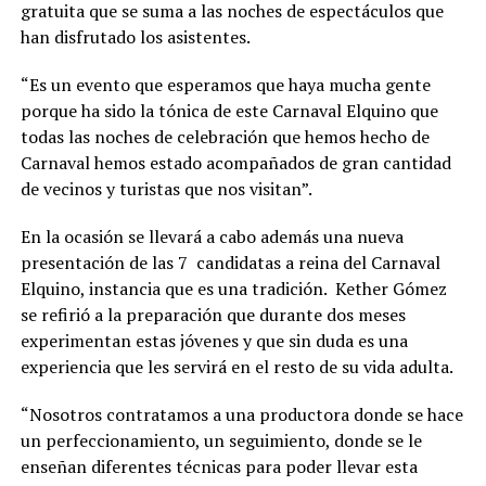
gratuita que se suma a las noches de espectáculos que
han disfrutado los asistentes.
“Es un evento que esperamos que haya mucha gente
porque ha sido la tónica de este Carnaval Elquino que
todas las noches de celebración que hemos hecho de
Carnaval hemos estado acompañados de gran cantidad
de vecinos y turistas que nos visitan”.
En la ocasión se llevará a cabo además una nueva
presentación de las 7 candidatas a reina del Carnaval
Elquino, instancia que es una tradición. Kether Gómez
se refirió a la preparación que durante dos meses
experimentan estas jóvenes y que sin duda es una
experiencia que les servirá en el resto de su vida adulta.
“Nosotros contratamos a una productora donde se hace
un perfeccionamiento, un seguimiento, donde se le
enseñan diferentes técnicas para poder llevar esta