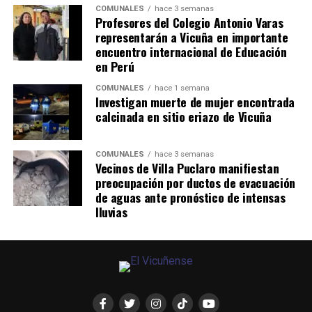
COMUNALES
hace 3 semanas
Profesores del Colegio Antonio Varas
representarán a Vicuña en importante
encuentro internacional de Educación
en Perú
COMUNALES
hace 1 semana
Investigan muerte de mujer encontrada
calcinada en sitio eriazo de Vicuña
COMUNALES
hace 3 semanas
Vecinos de Villa Puclaro manifiestan
preocupación por ductos de evacuación
de aguas ante pronóstico de intensas
lluvias