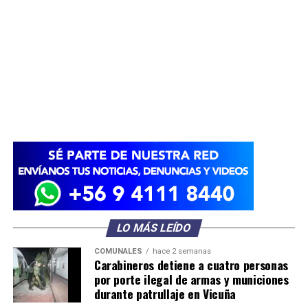
LO MÁS LEÍDO
COMUNALES
hace 2 semanas
Carabineros detiene a cuatro personas
por porte ilegal de armas y municiones
durante patrullaje en Vicuña