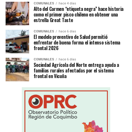
COMUNALES
hace 4 días
Alto del Carmen “etiqueta negra” hace historia
como el primer pisco chileno en obtener una
estrella Great Taste
COMUNALES
hace 6 días
El modelo preventivo de Salud permitió
enfrentar de buena forma el intenso sistema
frontal 2026
COMUNALES
hace 6 días
Sociedad Agrícola del Norte entrega ayuda a
familias rurales afectadas por el sistema
frontal en Vicuña