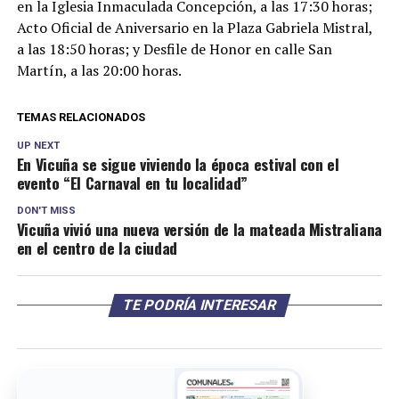
en la Iglesia Inmaculada Concepción, a las 17:30 horas;
Acto Oficial de Aniversario en la Plaza Gabriela Mistral,
a las 18:50 horas; y Desfile de Honor en calle San
Martín, a las 20:00 horas.
TEMAS RELACIONADOS
UP NEXT
En Vicuña se sigue viviendo la época estival con el
evento “El Carnaval en tu localidad”
DON'T MISS
Vicuña vivió una nueva versión de la mateada Mistraliana
en el centro de la ciudad
TE PODRÍA INTERESAR