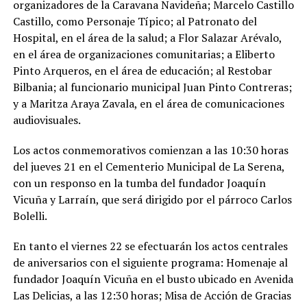
organizadores de la Caravana Navideña; Marcelo Castillo
Castillo, como Personaje Típico; al Patronato del
Hospital, en el área de la salud; a Flor Salazar Arévalo,
en el área de organizaciones comunitarias; a Eliberto
Pinto Arqueros, en el área de educación; al Restobar
Bilbania; al funcionario municipal Juan Pinto Contreras;
y a Maritza Araya Zavala, en el área de comunicaciones
audiovisuales.
Los actos conmemorativos comienzan a las 10:30 horas
del jueves 21 en el Cementerio Municipal de La Serena,
con un responso en la tumba del fundador Joaquín
Vicuña y Larraín, que será dirigido por el párroco Carlos
Bolelli.
En tanto el viernes 22 se efectuarán los actos centrales
de aniversarios con el siguiente programa: Homenaje al
fundador Joaquín Vicuña en el busto ubicado en Avenida
Las Delicias, a las 12:30 horas; Misa de Acción de Gracias