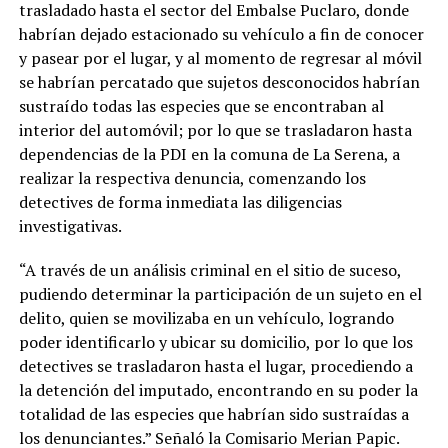
trasladado hasta el sector del Embalse Puclaro, donde
habrían dejado estacionado su vehículo a fin de conocer
y pasear por el lugar, y al momento de regresar al móvil
se habrían percatado que sujetos desconocidos habrían
sustraído todas las especies que se encontraban al
interior del automóvil; por lo que se trasladaron hasta
dependencias de la PDI en la comuna de La Serena, a
realizar la respectiva denuncia, comenzando los
detectives de forma inmediata las diligencias
investigativas.
“A través de un análisis criminal en el sitio de suceso,
pudiendo determinar la participación de un sujeto en el
delito, quien se movilizaba en un vehículo, logrando
poder identificarlo y ubicar su domicilio, por lo que los
detectives se trasladaron hasta el lugar, procediendo a
la detención del imputado, encontrando en su poder la
totalidad de las especies que habrían sido sustraídas a
los denunciantes.” Señaló la Comisario Merian Papic.