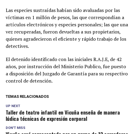
Las especies sustraídas habían sido avaluadas por las
víctimas en 1 millón de pesos, las que correspondían a
artículos electrónicos y especies personales; las que una
vez recuperadas, fueron devueltas a sus propietarios,
quienes agradecieron el eficiente y rápido trabajo de los
detectives.
El detenido identificado con las iniciales R.A.J.E, de 42
años, por instrucción del Ministerio Publico, fue puesto
a disposición del Juzgado de Garantía para su respectivo
control de detención.
TEMAS RELACIONADOS
UP NEXT
Taller de teatro infantil en Vicuña enseña de manera
lúdica técnicas de expresión corporal
DON'T MISS