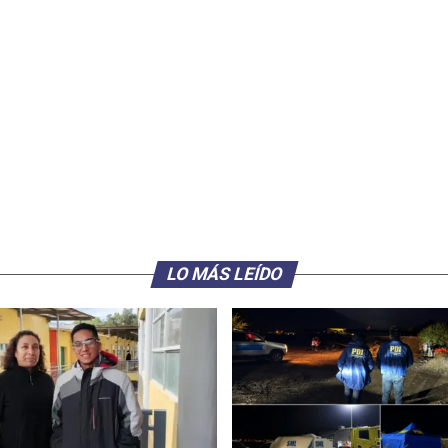
LO MÁS LEÍDO