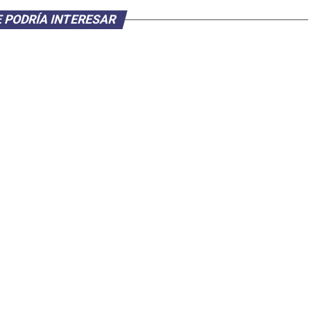
 PODRÍA INTERESAR