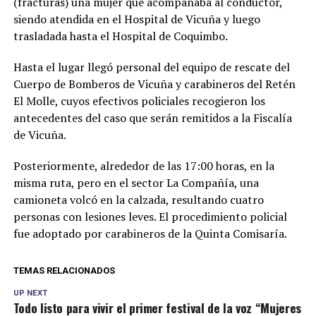
(fracturas) una mujer que acompañaba al conductor,
siendo atendida en el Hospital de Vicuña y luego
trasladada hasta el Hospital de Coquimbo.
Hasta el lugar llegó personal del equipo de rescate del
Cuerpo de Bomberos de Vicuña y carabineros del Retén
El Molle, cuyos efectivos policiales recogieron los
antecedentes del caso que serán remitidos a la Fiscalía
de Vicuña.
Posteriormente, alrededor de las 17:00 horas, en la
misma ruta, pero en el sector La Compañía, una
camioneta volcó en la calzada, resultando cuatro
personas con lesiones leves. El procedimiento policial
fue adoptado por carabineros de la Quinta Comisaría.
TEMAS RELACIONADOS
UP NEXT
Todo listo para vivir el primer festival de la voz “Mujeres