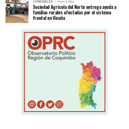
COMUNALES
hace 6 días
Sociedad Agrícola del Norte entrega ayuda a
familias rurales afectadas por el sistema
frontal en Vicuña