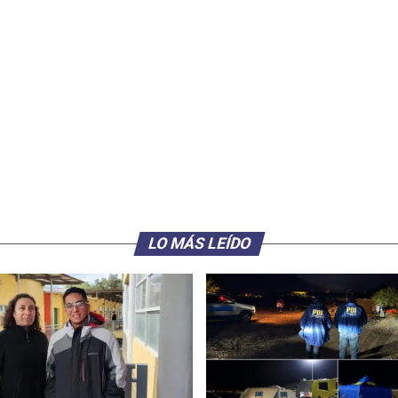
LO MÁS LEÍDO