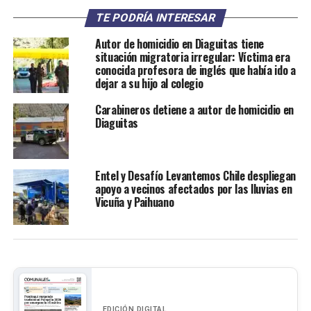
TE PODRÍA INTERESAR
Autor de homicidio en Diaguitas tiene
situación migratoria irregular: Víctima era
conocida profesora de inglés que había ido a
dejar a su hijo al colegio
Carabineros detiene a autor de homicidio en
Diaguitas
Entel y Desafío Levantemos Chile despliegan
apoyo a vecinos afectados por las lluvias en
Vicuña y Paihuano
EDICIÓN DIGITAL