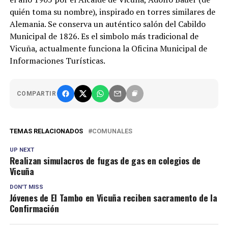
quién toma su nombre), inspirado en torres similares de
Alemania. Se conserva un auténtico salón del Cabildo
Municipal de 1826. Es el simbolo más tradicional de
Vicuña, actualmente funciona la Oficina Municipal de
Informaciones Turísticas.
COMPARTIR
TEMAS RELACIONADOS
COMUNALES
UP NEXT
Realizan simulacros de fugas de gas en colegios de
Vicuña
DON'T MISS
Jóvenes de El Tambo en Vicuña reciben sacramento de la
Confirmación