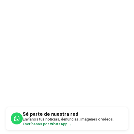
Sé parte de nuestra red
Envíanos tus noticias, denuncias, imágenes o videos.
Escríbenos por WhatsApp →