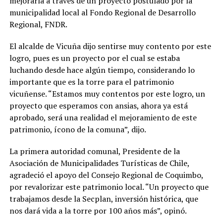
mejorarla a través de un proyecto postulado por la
municipalidad local al Fondo Regional de Desarrollo
Regional, FNDR.
El alcalde de Vicuña dijo sentirse muy contento por este
logro, pues es un proyecto por el cual se estaba
luchando desde hace algún tiempo, considerando lo
importante que es la torre para el patrimonio
vicuñense. “Estamos muy contentos por este logro, un
proyecto que esperamos con ansias, ahora ya está
aprobado, será una realidad el mejoramiento de este
patrimonio, ícono de la comuna”, dijo.
La primera autoridad comunal, Presidente de la
Asociación de Municipalidades Turísticas de Chile,
agradeció el apoyo del Consejo Regional de Coquimbo,
por revalorizar este patrimonio local. “Un proyecto que
trabajamos desde la Secplan, inversión histórica, que
nos dará vida a la torre por 100 años más”, opinó.