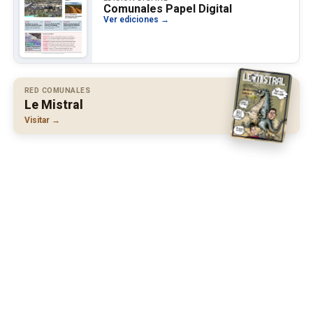
Comunales Papel Digital
Ver ediciones →
RED COMUNALES
Le Mistral
Visitar →