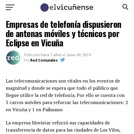
Empresas de telefonía dispusieron
de antenas móviles y técnicos por
Eclipse en Vicuña
Publicado
hace 7 años
el
Junio 30, 2019
Por
Red Comunales
Las telecomunicaciones son vitales en los eventos de
magnitud y donde se espera que todo el público que
llegue utilice la red de telefonía. Por ello se cuenta con
3 carros móviles para reforzar las telecomunicaciones: 2
en Vicuña y 1 en Paihuano
La empresa Movistar reforzó sus capacidades de
transferencia de datos para las ciudades de Los Vilos,