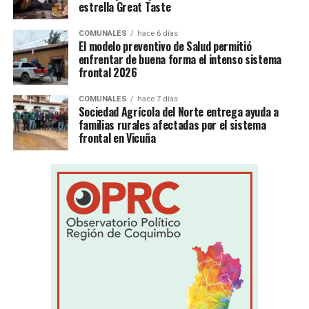
estrella Great Taste
COMUNALES
hace 6 días
El modelo preventivo de Salud permitió
enfrentar de buena forma el intenso sistema
frontal 2026
COMUNALES
hace 7 días
Sociedad Agrícola del Norte entrega ayuda a
familias rurales afectadas por el sistema
frontal en Vicuña