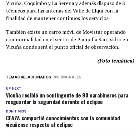
Vicuña, Coquimbo y La Serena y además dispuso de 8
técnicos para las antenas del Valle de Elqui con la
finalidad de mantener continuos los servicios.
También existe un carro móvil de Movistar operando
con normalidad en el sector de Pampilla San Isidro en
Vicuña donde será el punto oficial de observación.
(Foto temática)
TEMAS RELACIONADOS
COMUNALES
UP NEXT
Vicuña recibió un contingente de 90 carabineros para
resguardar la seguridad durante el eclipse
DON'T MISS
CEAZA compartió conocimientos con la comunidad
vicuñense respecto al eclipse