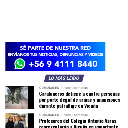
LO MÁS LEÍDO
COMUNALES
hace 2 semanas
Carabineros detiene a cuatro personas
por porte ilegal de armas y municiones
durante patrullaje en Vicuña
COMUNALES
hace 3 semanas
Profesores del Colegio Antonio Varas
representarán a Vicuña en importante