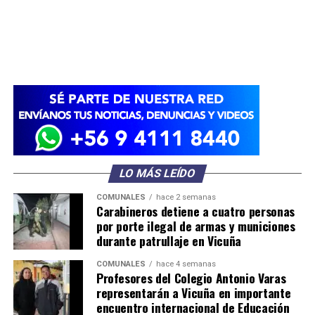
LO MÁS LEÍDO
COMUNALES
hace 2 semanas
Carabineros detiene a cuatro personas
por porte ilegal de armas y municiones
durante patrullaje en Vicuña
COMUNALES
hace 4 semanas
Profesores del Colegio Antonio Varas
representarán a Vicuña en importante
encuentro internacional de Educación