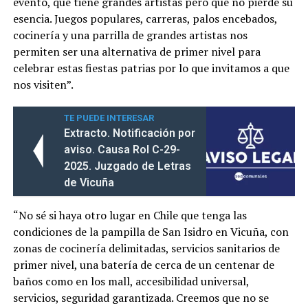
evento, que tiene grandes artistas pero que no pierde su
esencia. Juegos populares, carreras, palos encebados,
cocinería y una parrilla de grandes artistas nos
permiten ser una alternativa de primer nivel para
celebrar estas fiestas patrias por lo que invitamos a que
nos visiten”.
TE PUEDE INTERESAR
Extracto. Notificación por
aviso. Causa Rol C-29-
2025. Juzgado de Letras
de Vicuña
“No sé si haya otro lugar en Chile que tenga las
condiciones de la pampilla de San Isidro en Vicuña, con
zonas de cocinería delimitadas, servicios sanitarios de
primer nivel, una batería de cerca de un centenar de
baños como en los mall, accesibilidad universal,
servicios, seguridad garantizada. Creemos que no se