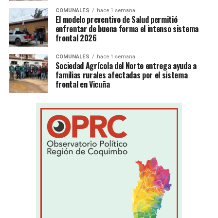
COMUNALES
hace 1 semana
El modelo preventivo de Salud permitió
enfrentar de buena forma el intenso sistema
frontal 2026
COMUNALES
hace 1 semana
Sociedad Agrícola del Norte entrega ayuda a
familias rurales afectadas por el sistema
frontal en Vicuña