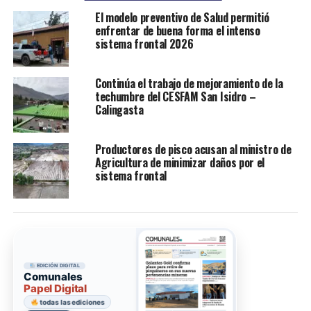
El modelo preventivo de Salud permitió
enfrentar de buena forma el intenso
sistema frontal 2026
Continúa el trabajo de mejoramiento de la
techumbre del CESFAM San Isidro –
Calingasta
Productores de pisco acusan al ministro de
Agricultura de minimizar daños por el
sistema frontal
EDICIÓN DIGITAL
Comunales
Papel Digital
todas las ediciones