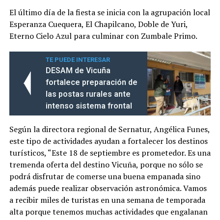
El último día de la fiesta se inicia con la agrupación local
Esperanza Cuequera, El Chapilcano, Doble de Yuri,
Eterno Cielo Azul para culminar con Zumbale Primo.
TE PUEDE INTERESAR
DESAM de Vicuña
fortalece preparación de
las postas rurales ante
intenso sistema frontal
Según la directora regional de Sernatur, Angélica Funes,
este tipo de actividades ayudan a fortalecer los destinos
turísticos, “Este 18 de septiembre es prometedor. Es una
tremenda oferta del destino Vicuña, porque no sólo se
podrá disfrutar de comerse una buena empanada sino
además puede realizar observación astronómica. Vamos
a recibir miles de turistas en una semana de temporada
alta porque tenemos muchas actividades que engalanan