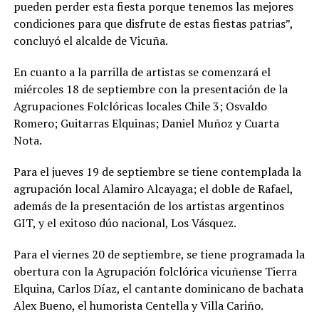
pueden perder esta fiesta porque tenemos las mejores
condiciones para que disfrute de estas fiestas patrias”,
concluyó el alcalde de Vicuña.
En cuanto a la parrilla de artistas se comenzará el
miércoles 18 de septiembre con la presentación de la
Agrupaciones Folclóricas locales Chile 3; Osvaldo
Romero; Guitarras Elquinas; Daniel Muñoz y Cuarta
Nota.
Para el jueves 19 de septiembre se tiene contemplada la
agrupación local Alamiro Alcayaga; el doble de Rafael,
además de la presentación de los artistas argentinos
GIT, y el exitoso dúo nacional, Los Vásquez.
Para el viernes 20 de septiembre, se tiene programada la
obertura con la Agrupación folclórica vicuñense Tierra
Elquina, Carlos Díaz, el cantante dominicano de bachata
Alex Bueno, el humorista Centella y Villa Cariño.