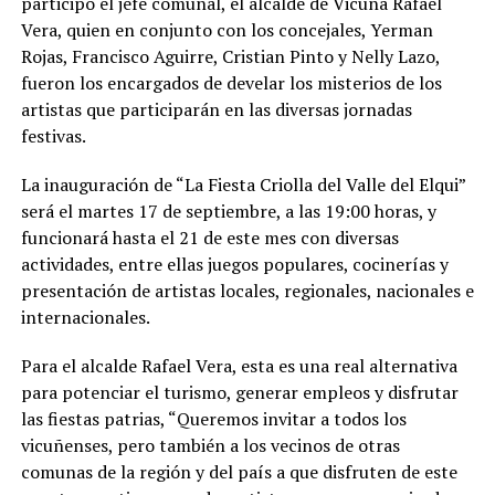
participó el jefe comunal, el alcalde de Vicuña Rafael
Vera, quien en conjunto con los concejales, Yerman
Rojas, Francisco Aguirre, Cristian Pinto y Nelly Lazo,
fueron los encargados de develar los misterios de los
artistas que participarán en las diversas jornadas
festivas.
La inauguración de “La Fiesta Criolla del Valle del Elqui”
será el martes 17 de septiembre, a las 19:00 horas, y
funcionará hasta el 21 de este mes con diversas
actividades, entre ellas juegos populares, cocinerías y
presentación de artistas locales, regionales, nacionales e
internacionales.
Para el alcalde Rafael Vera, esta es una real alternativa
para potenciar el turismo, generar empleos y disfrutar
las fiestas patrias, “Queremos invitar a todos los
vicuñenses, pero también a los vecinos de otras
comunas de la región y del país a que disfruten de este