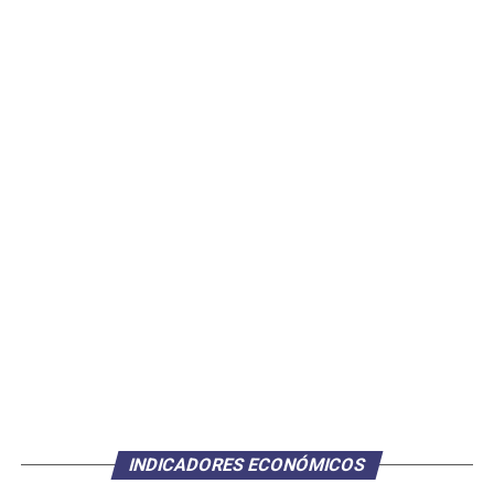
INDICADORES ECONÓMICOS