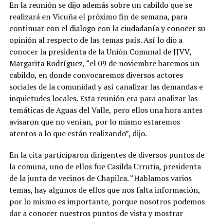
En la reunión se dijo además sobre un cabildo que se
realizará en Vicuña el próximo fin de semana, para
continuar con el dialogo con la ciudadanía y conocer su
opinión al respecto de las temas país. Así lo dio a
conocer la presidenta de la Unión Comunal de JJVV,
Margarita Rodríguez, “el 09 de noviembre haremos un
cabildo, en donde convocaremos diversos actores
sociales de la comunidad y así canalizar las demandas e
inquietudes locales. Esta reunión era para analizar las
temáticas de Aguas del Valle, pero ellos una hora antes
avisaron que no venían, por lo mismo estaremos
atentos a lo que están realizando”, dijo.
En la cita participaron dirigentes de diversos puntos de
la comuna, uno de ellos fue Casilda Urrutia, presidenta
de la junta de vecinos de Chapilca. “Hablamos varios
temas, hay algunos de ellos que nos falta información,
por lo mismo es importante, porque nosotros podemos
dar a conocer nuestros puntos de vista y mostrar