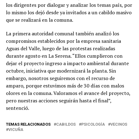
los dirigentes por dialogar y analizar los temas país, por
lo mismo los dejó desde ya invitados a un cabildo masivo
que se realizará en la comuna.
La primera autoridad comunal también analizó los
compromisos establecidos por la empresa sanitaria
Aguas del Valle, luego de las protestas realizadas
durante agosto en La Serena. “Ellos cumplieron con
dejar el proyecto ingreso a impacto ambiental durante
octubre, iniciativa que modernizará la planta. Sin
embargo, nosotros seguiremos con el recurso de
amparo, porque estuvimos más de 30 días con malos
olores en la comuna. Valoramos el avance del proyecto,
pero nuestras acciones seguirán hasta el final”,
sentenció.
TEMAS RELACIONADOS
CABILDOS
PSICOLOGÍA
VECINOS
VICUÑA