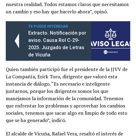
nuestra realidad. Todos estamos claros que necesitamos
un cambio y eso hay que hacerlo ahora”, opinó.
TE PUEDE INTERESAR
Extracto. Notificación por
aviso. Causa Rol C-29-
2025. Juzgado de Letras
de Vicuña
Quien también participó fue el presidente de la JJVV de
La Compañía, Erick Toro, dirigente que valoró esta
instancia de diálogo. “Es necesario e inteligente
juntarnos, porque los dirigentes somos los que
manejamos la información de la comunidad. Tenemos
que enfrentar los problemas y aprovechar los cambios
sociales, tenemos que sacar algo en limpio de todo esto
que se ha generado”, indicó.
El alcalde de Vicuña, Rafael Vera, resaltó el interés de