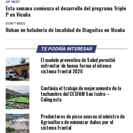
UP NEXT
Esta semana comienza el desarrollo del programa Triple
P en Vicuña
DON'T MISS
Roban en heladería de localidad de Diaguitas en Vicuña
TE PODRÍA INTERESAR
El modelo preventivo de Salud permitió
enfrentar de buena forma el intenso
sistema frontal 2026
Continúa el trabajo de mejoramiento de la
techumbre del CESFAM San Isidro –
Calingasta
Productores de pisco acusan al ministro de
Agricultura de minimizar daños por el
sistema frontal