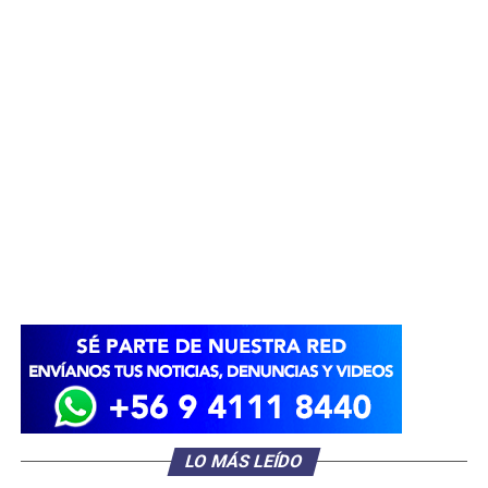
LO MÁS LEÍDO