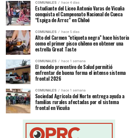
COMUNALES
hace 4 días
Estudiante del Liceo Antonio Varas de Vicuña
conquista el Campeonato Nacional de Cueca
“Espiga de Arroz” en Chiloé
COMUNALES
hace 5 días
Alto del Carmen “etiqueta negra” hace historia
como el primer pisco chileno en obtener una
estrella Great Taste
COMUNALES
hace 1 semana
El modelo preventivo de Salud permitió
enfrentar de buena forma el intenso sistema
frontal 2026
COMUNALES
hace 1 semana
Sociedad Agrícola del Norte entrega ayuda a
familias rurales afectadas por el sistema
frontal en Vicuña