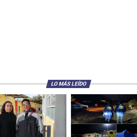
LO MÁS LEÍDO