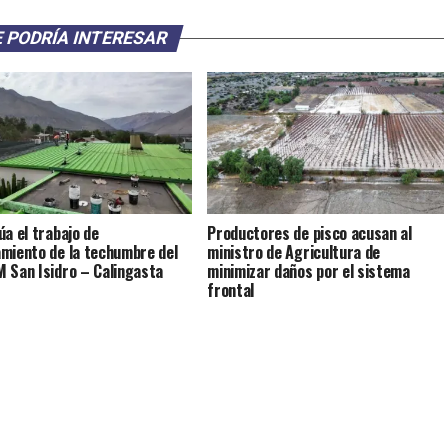
 PODRÍA INTERESAR
úa el trabajo de
Productores de pisco acusan al
miento de la techumbre del
ministro de Agricultura de
 San Isidro – Calingasta
minimizar daños por el sistema
frontal