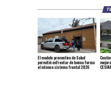
TE
El modelo preventivo de Salud
Contin
permitió enfrentar de buena forma
mejora
el intenso sistema frontal 2026
CESFAM