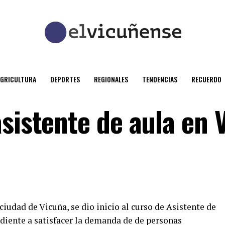
AGRICULTURA
DEPORTES
REGIONALES
TENDENCIAS
RECUERDO
sistente de aula en 
 ciudad de Vicuña, se dio inicio al curso de Asistente de
diente a satisfacer la demanda de de personas