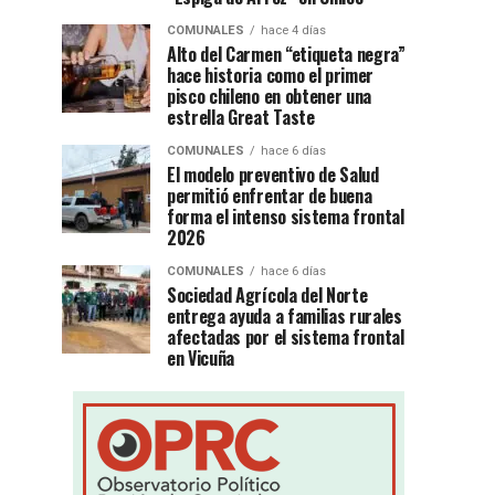
COMUNALES
hace 4 días
Alto del Carmen “etiqueta negra”
hace historia como el primer
pisco chileno en obtener una
estrella Great Taste
COMUNALES
hace 6 días
El modelo preventivo de Salud
permitió enfrentar de buena
forma el intenso sistema frontal
2026
COMUNALES
hace 6 días
Sociedad Agrícola del Norte
entrega ayuda a familias rurales
afectadas por el sistema frontal
en Vicuña