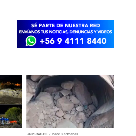
COMUNALES
hace 3 semanas