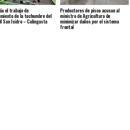
úa el trabajo de
Productores de pisco acusan al
miento de la techumbre del
ministro de Agricultura de
 San Isidro – Calingasta
minimizar daños por el sistema
frontal