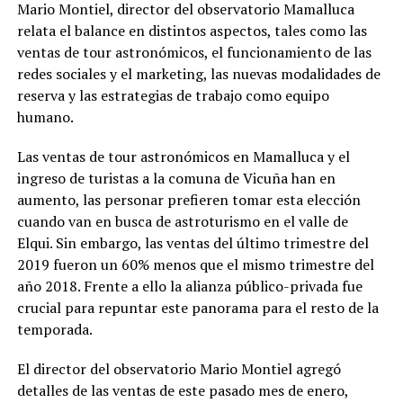
Mario Montiel, director del observatorio Mamalluca
relata el balance en distintos aspectos, tales como las
ventas de tour astronómicos, el funcionamiento de las
redes sociales y el marketing, las nuevas modalidades de
reserva y las estrategias de trabajo como equipo
humano.
Las ventas de tour astronómicos en Mamalluca y el
ingreso de turistas a la comuna de Vicuña han en
aumento, las personar prefieren tomar esta elección
cuando van en busca de astroturismo en el valle de
Elqui. Sin embargo, las ventas del último trimestre del
2019 fueron un 60% menos que el mismo trimestre del
año 2018. Frente a ello la alianza público-privada fue
crucial para repuntar este panorama para el resto de la
temporada.
El director del observatorio Mario Montiel agregó
detalles de las ventas de este pasado mes de enero,