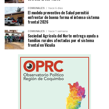
COMUNALES
hace 6 días
El modelo preventivo de Salud permitió
enfrentar de buena forma el intenso sistema
frontal 2026
COMUNALES
hace 1 semana
Sociedad Agrícola del Norte entrega ayuda a
familias rurales afectadas por el sistema
frontal en Vicuña