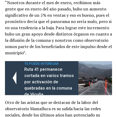
“Nosotros durante el mes de enero, recibimos más
gente que en enero del año pasado, hubo un aumento
significativo de un 5% en ventas y eso es bueno, pues el
pronóstico decía que el panorama no sería malo, pero si
en una tendencia a la baja. Para lograr este incremento
hubo un gran apoyo desde distintos órganos en cuanto a
la difusión de la comuna y nosotros como observatorio
somos parte de los beneficiados de este impulso desde el
municipio”.
TE PUEDE INTERESAR
Ruta 41 permanece
cortada en varios tramos
por activación de
quebradas en la comuna
de Vicuña
Otro de las aristas que se destacan de la labor del
observatorio Mamalluca es su salida hacia las redes
sociales, desde los últimos años han potenciado su