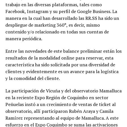
trabajo en las diversas plataformas, tales como
Facebook, Instagram y su perfil de Google Business. La
manera en la cual han desarrollado las RR.SS ha sido un
despliegue de marketing 360°, es decir, mismo
contenido y/o relacionado en todas sus cuentas de
manera periódica.
Entre las novedades de este balance preliminar están los
resultados de la modalidad online para reservar, esta
característica ha sido solicitada por una diversidad de
clientes y evidentemente es un avance para la logística
y la comodidad del cliente.
La participación de Vicuña y del observatorio Mamalluca
en la reciente Expo Región de Coquimbo en sector
Peñuelas instó a un crecimiento de ventas de ticket al
observatorio, allí participaron Rubén Araya y Camila
Ramírez representando al equipo de Mamalluca. A este
esfuerzo en el Expo Coquimbo se suma las activaciones