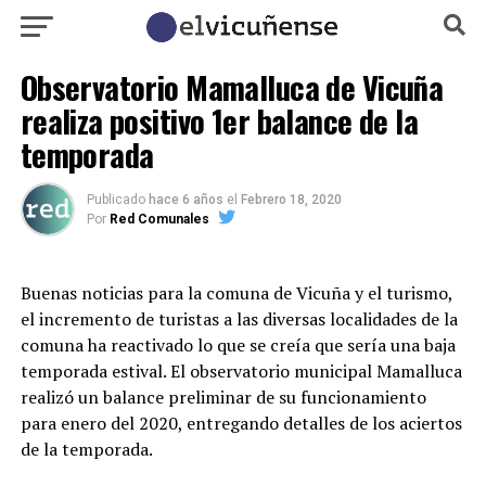
Observatorio Mamalluca de Vicuña
realiza positivo 1er balance de la
temporada
Publicado
hace 6 años
el
Febrero 18, 2020
Por
Red Comunales
Buenas noticias para la comuna de Vicuña y el turismo,
el incremento de turistas a las diversas localidades de la
comuna ha reactivado lo que se creía que sería una baja
temporada estival. El observatorio municipal Mamalluca
realizó un balance preliminar de su funcionamiento
para enero del 2020, entregando detalles de los aciertos
de la temporada.