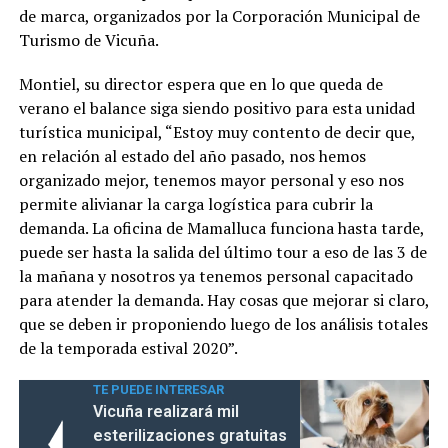
de marca, organizados por la Corporación Municipal de
Turismo de Vicuña.
Montiel, su director espera que en lo que queda de
verano el balance siga siendo positivo para esta unidad
turística municipal, “Estoy muy contento de decir que,
en relación al estado del año pasado, nos hemos
organizado mejor, tenemos mayor personal y eso nos
permite alivianar la carga logística para cubrir la
demanda. La oficina de Mamalluca funciona hasta tarde,
puede ser hasta la salida del último tour a eso de las 3 de
la mañana y nosotros ya tenemos personal capacitado
para atender la demanda. Hay cosas que mejorar si claro,
que se deben ir proponiendo luego de los análisis totales
de la temporada estival 2020”.
TE PUEDE INTERESAR
Vicuña realizará mil
esterilizaciones gratuitas