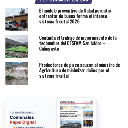
El modelo preventivo de Salud permitió
enfrentar de buena forma el intenso
sistema frontal 2026
Continúa el trabajo de mejoramiento de la
techumbre del CESFAM San Isidro –
Calingasta
Productores de pisco acusan al ministro de
Agricultura de minimizar daños por el
sistema frontal
EDICIÓN DIGITAL
Comunales
Papel Digital
todas las ediciones