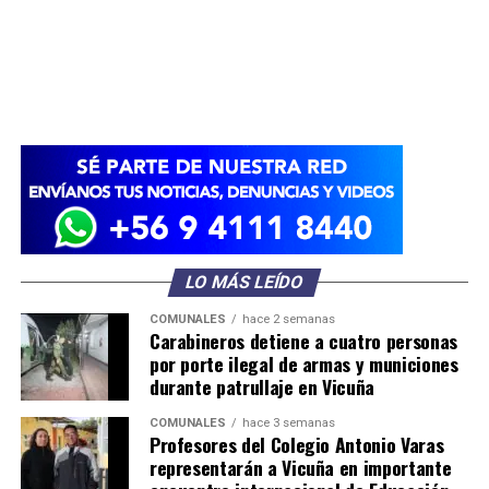
LO MÁS LEÍDO
COMUNALES
hace 2 semanas
Carabineros detiene a cuatro personas
por porte ilegal de armas y municiones
durante patrullaje en Vicuña
COMUNALES
hace 3 semanas
Profesores del Colegio Antonio Varas
representarán a Vicuña en importante