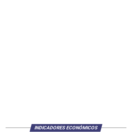
INDICADORES ECONÓMICOS