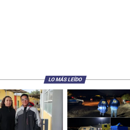
LO MÁS LEÍDO