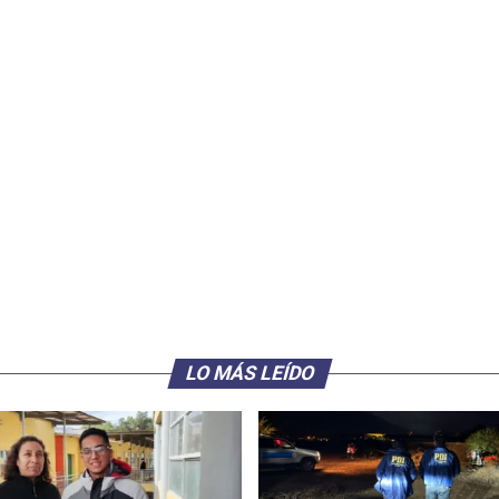
LO MÁS LEÍDO