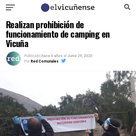
Realizan prohibición de
funcionamiento de camping en
Vicuña
Publicado
hace 6 años
el
Junio 29, 2020
Por
Red Comunales