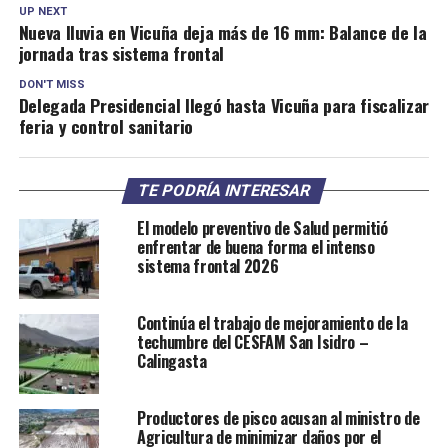
UP NEXT
Nueva lluvia en Vicuña deja más de 16 mm: Balance de la
jornada tras sistema frontal
DON'T MISS
Delegada Presidencial llegó hasta Vicuña para fiscalizar
feria y control sanitario
TE PODRÍA INTERESAR
El modelo preventivo de Salud permitió
enfrentar de buena forma el intenso
sistema frontal 2026
Continúa el trabajo de mejoramiento de la
techumbre del CESFAM San Isidro –
Calingasta
Productores de pisco acusan al ministro de
Agricultura de minimizar daños por el