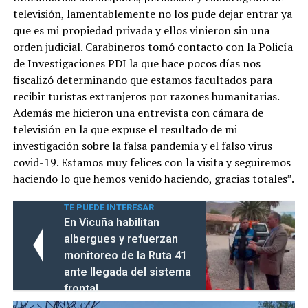
televisión, lamentablemente no los pude dejar entrar ya
que es mi propiedad privada y ellos vinieron sin una
orden judicial. Carabineros tomó contacto con la Policía
de Investigaciones PDI la que hace pocos días nos
fiscalizó determinando que estamos facultados para
recibir turistas extranjeros por razones humanitarias.
Además me hicieron una entrevista con cámara de
televisión en la que expuse el resultado de mi
investigación sobre la falsa pandemia y el falso virus
covid-19. Estamos muy felices con la visita y seguiremos
haciendo lo que hemos venido haciendo, gracias totales”.
TE PUEDE INTERESAR
En Vicuña habilitan
albergues y refuerzan
monitoreo de la Ruta 41
ante llegada del sistema
frontal