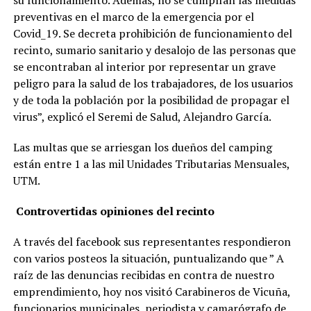
su funcionamiento. Además, no se cumplían las medidas
preventivas en el marco de la emergencia por el
Covid_19. Se decreta prohibición de funcionamiento del
recinto, sumario sanitario y desalojo de las personas que
se encontraban al interior por representar un grave
peligro para la salud de los trabajadores, de los usuarios
y de toda la población por la posibilidad de propagar el
virus”, explicó el Seremi de Salud, Alejandro García.
Las multas que se arriesgan los dueños del camping
están entre 1 a las mil Unidades Tributarias Mensuales,
UTM.
Controvertidas opiniones del recinto
A través del facebook sus representantes respondieron
con varios posteos la situación, puntualizando que ” A
raíz de las denuncias recibidas en contra de nuestro
emprendimiento, hoy nos visitó Carabineros de Vicuña,
funcionarios municipales, periodista y camarógrafo de