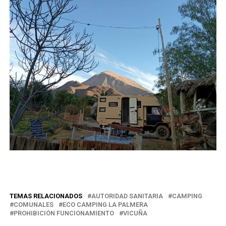
TEMAS RELACIONADOS
AUTORIDAD SANITARIA
CAMPING
COMUNALES
ECO CAMPING LA PALMERA
PROHIBICIÓN FUNCIONAMIENTO
VICUÑA