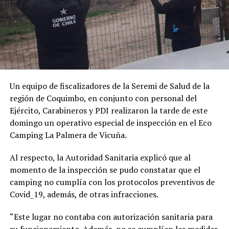
Un equipo de fiscalizadores de la Seremi de Salud de la
región de Coquimbo, en conjunto con personal del
Ejército, Carabineros y PDI realizaron la tarde de este
domingo un operativo especial de inspección en el Eco
Camping La Palmera de Vicuña.
Al respecto, la Autoridad Sanitaria explicó que al
momento de la inspección se pudo constatar que el
camping no cumplía con los protocolos preventivos de
Covid_19, además, de otras infracciones.
“Este lugar no contaba con autorización sanitaria para