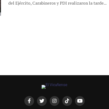
del Ejército, Carabineros y PDI realizaron la tarde...