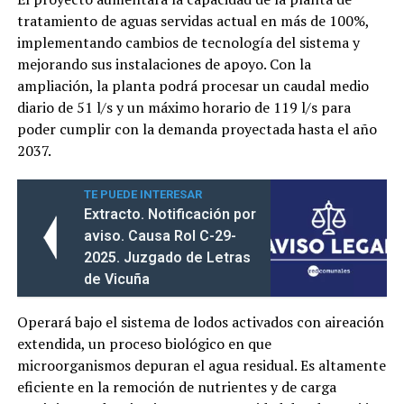
tratamiento de aguas servidas actual en más de 100%,
implementando cambios de tecnología del sistema y
mejorando sus instalaciones de apoyo. Con la
ampliación, la planta podrá procesar un caudal medio
diario de 51 l/s y un máximo horario de 119 l/s para
poder cumplir con la demanda proyectada hasta el año
2037.
TE PUEDE INTERESAR
Extracto. Notificación por
aviso. Causa Rol C-29-
2025. Juzgado de Letras
de Vicuña
Operará bajo el sistema de lodos activados con aireación
extendida, un proceso biológico en que
microorganismos depuran el agua residual. Es altamente
eficiente en la remoción de nutrientes y de carga