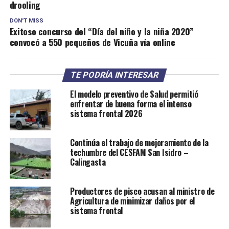
drooling
DON'T MISS
Exitoso concurso del “Día del niño y la niña 2020”
convocó a 550 pequeños de Vicuña vía online
TE PODRÍA INTERESAR
El modelo preventivo de Salud permitió
enfrentar de buena forma el intenso
sistema frontal 2026
Continúa el trabajo de mejoramiento de la
techumbre del CESFAM San Isidro –
Calingasta
Productores de pisco acusan al ministro de
Agricultura de minimizar daños por el
sistema frontal