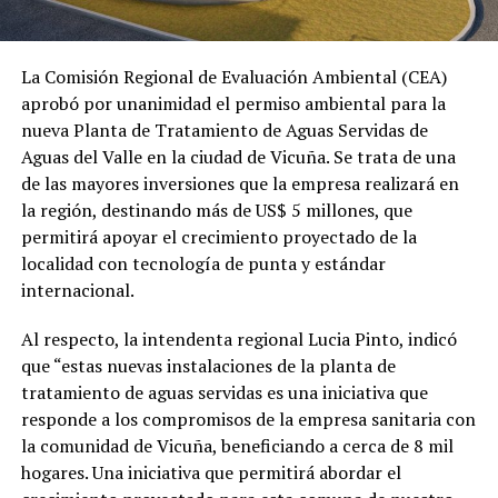
La Comisión Regional de Evaluación Ambiental (CEA)
aprobó por unanimidad el permiso ambiental para la
nueva Planta de Tratamiento de Aguas Servidas de
Aguas del Valle en la ciudad de Vicuña. Se trata de una
de las mayores inversiones que la empresa realizará en
la región, destinando más de US$ 5 millones, que
permitirá apoyar el crecimiento proyectado de la
localidad con tecnología de punta y estándar
internacional.
Al respecto, la intendenta regional Lucia Pinto, indicó
que “estas nuevas instalaciones de la planta de
tratamiento de aguas servidas es una iniciativa que
responde a los compromisos de la empresa sanitaria con
la comunidad de Vicuña, beneficiando a cerca de 8 mil
hogares. Una iniciativa que permitirá abordar el