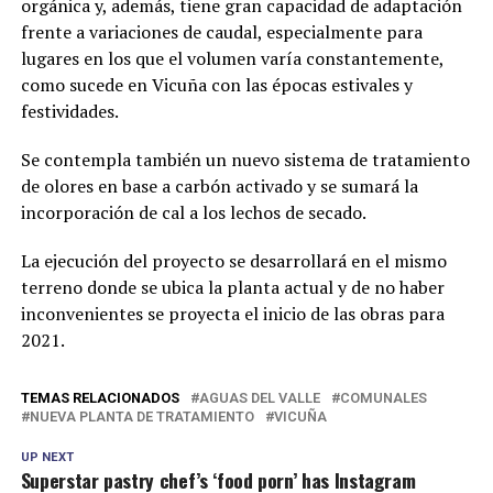
orgánica y, además, tiene gran capacidad de adaptación
frente a variaciones de caudal, especialmente para
lugares en los que el volumen varía constantemente,
como sucede en Vicuña con las épocas estivales y
festividades.
Se contempla también un nuevo sistema de tratamiento
de olores en base a carbón activado y se sumará la
incorporación de cal a los lechos de secado.
La ejecución del proyecto se desarrollará en el mismo
terreno donde se ubica la planta actual y de no haber
inconvenientes se proyecta el inicio de las obras para
2021.
TEMAS RELACIONADOS
AGUAS DEL VALLE
COMUNALES
NUEVA PLANTA DE TRATAMIENTO
VICUÑA
UP NEXT
Superstar pastry chef’s ‘food porn’ has Instagram