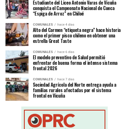
Estudiante del Liceo Antonio Varas de Vicuña
conquista el Campeonato Nacional de Cueca
“Espiga de Arroz” en Chiloé
COMUNALES
hace 4 días
Alto del Carmen “etiqueta negra” hace historia
como el primer pisco chileno en obtener una
estrella Great Taste
COMUNALES
hace 6 días
El modelo preventivo de Salud permitió
enfrentar de buena forma el intenso sistema
frontal 2026
COMUNALES
hace 7 días
Sociedad Agrícola del Norte entrega ayuda a
familias rurales afectadas por el sistema
frontal en Vicuña