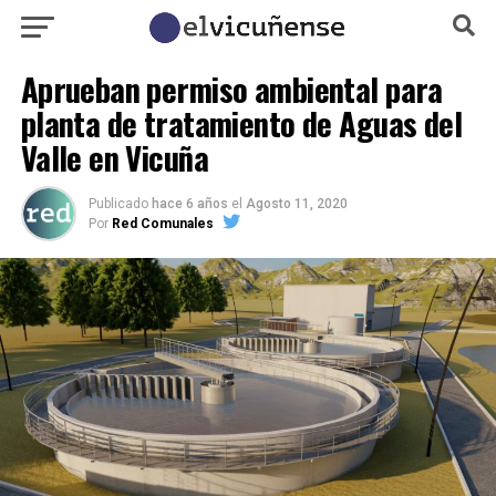
Aprueban permiso ambiental para
planta de tratamiento de Aguas del
Valle en Vicuña
Publicado
hace 6 años
el
Agosto 11, 2020
Por
Red Comunales