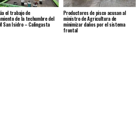
úa el trabajo de
Productores de pisco acusan al
miento de la techumbre del
ministro de Agricultura de
 San Isidro – Calingasta
minimizar daños por el sistema
frontal