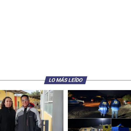
LO MÁS LEÍDO