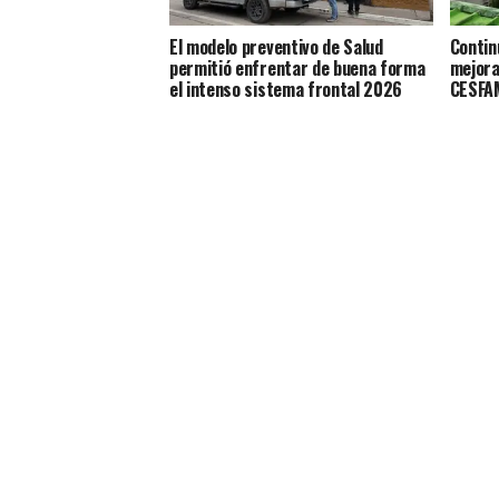
El modelo preventivo de Salud
Contin
permitió enfrentar de buena forma
mejora
el intenso sistema frontal 2026
CESFAM