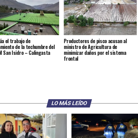
úa el trabajo de
Productores de pisco acusan al
miento de la techumbre del
ministro de Agricultura de
 San Isidro – Calingasta
minimizar daños por el sistema
frontal
LO MÁS LEÍDO