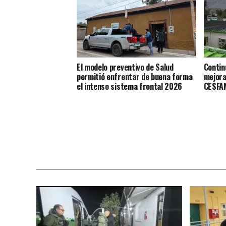
El modelo preventivo de Salud
Contin
permitió enfrentar de buena forma
mejora
el intenso sistema frontal 2026
CESFAM