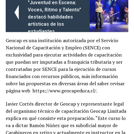
"Juventud en Escena:
Voces, Ritmo y Talento"
destacó habilidades
artísticas de los
estudiantes
Geocap es una institución autorizada por el Servicio
Nacional de Capacitación y Empleo (SENCE) con
exclusividad para ejecutar actividades de capacitación
que puedan ser imputadas a franquicia tributaria y ser
contratadas por SENCE para la ejecución de cursos
financiados con recursos públicos, más información
sobre las propuestas en diversas áreas del saber revisar
página web https://www.geocapeduca.cl/.
Javier Cortés director de Geocap y representante legal
del organismo técnico de capacitación Geocap Limitada
explica en qué consiste esta preparación. “Este curso lo
va a dictar Ramón Núñez que es suboficial mayor de
Carabineros en retiro y actualmente es instructor en la