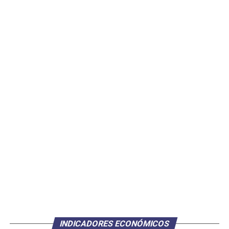
INDICADORES ECONÓMICOS