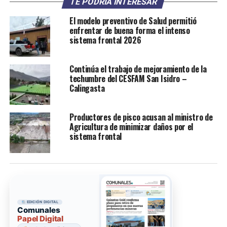
TE PODRÍA INTERESAR
El modelo preventivo de Salud permitió
enfrentar de buena forma el intenso
sistema frontal 2026
Continúa el trabajo de mejoramiento de la
techumbre del CESFAM San Isidro –
Calingasta
Productores de pisco acusan al ministro de
Agricultura de minimizar daños por el
sistema frontal
EDICIÓN DIGITAL
Comunales
Papel Digital