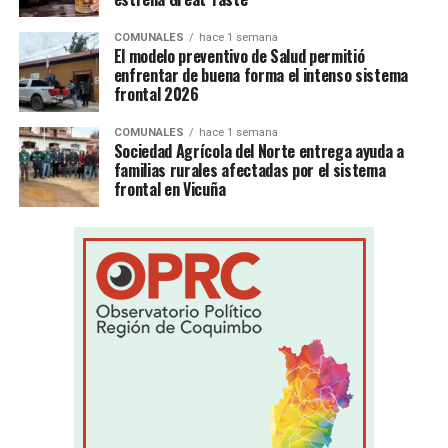
COMUNALES
hace 1 semana
El modelo preventivo de Salud permitió
enfrentar de buena forma el intenso sistema
frontal 2026
COMUNALES
hace 1 semana
Sociedad Agrícola del Norte entrega ayuda a
familias rurales afectadas por el sistema
frontal en Vicuña