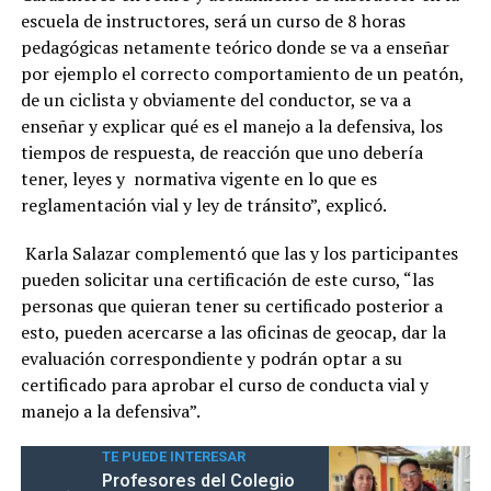
escuela de instructores, será un curso de 8 horas
pedagógicas netamente teórico donde se va a enseñar
por ejemplo el correcto comportamiento de un peatón,
de un ciclista y obviamente del conductor, se va a
enseñar y explicar qué es el manejo a la defensiva, los
tiempos de respuesta, de reacción que uno debería
tener, leyes y normativa vigente en lo que es
reglamentación vial y ley de tránsito”, explicó.
Karla Salazar complementó que las y los participantes
pueden solicitar una certificación de este curso, “las
personas que quieran tener su certificado posterior a
esto, pueden acercarse a las oficinas de geocap, dar la
evaluación correspondiente y podrán optar a su
certificado para aprobar el curso de conducta vial y
manejo a la defensiva”.
TE PUEDE INTERESAR
Profesores del Colegio