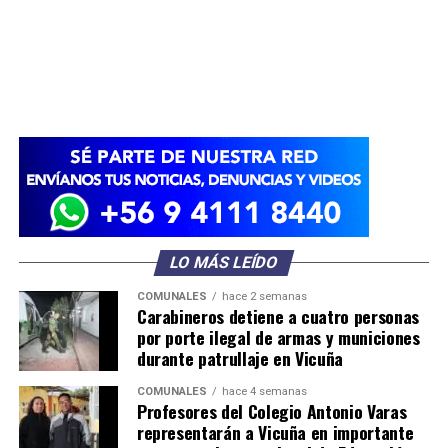
LO MÁS LEÍDO
COMUNALES
hace 2 semanas
Carabineros detiene a cuatro personas
por porte ilegal de armas y municiones
durante patrullaje en Vicuña
COMUNALES
hace 4 semanas
Profesores del Colegio Antonio Varas
representarán a Vicuña en importante