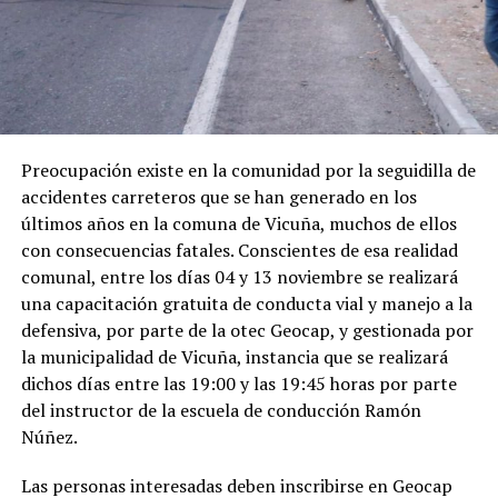
Preocupación existe en la comunidad por la seguidilla de
accidentes carreteros que se han generado en los
últimos años en la comuna de Vicuña, muchos de ellos
con consecuencias fatales. Conscientes de esa realidad
comunal, entre los días 04 y 13 noviembre se realizará
una capacitación gratuita de conducta vial y manejo a la
defensiva, por parte de la otec Geocap, y gestionada por
la municipalidad de Vicuña, instancia que se realizará
dichos días entre las 19:00 y las 19:45 horas por parte
del instructor de la escuela de conducción Ramón
Núñez.
Las personas interesadas deben inscribirse en Geocap