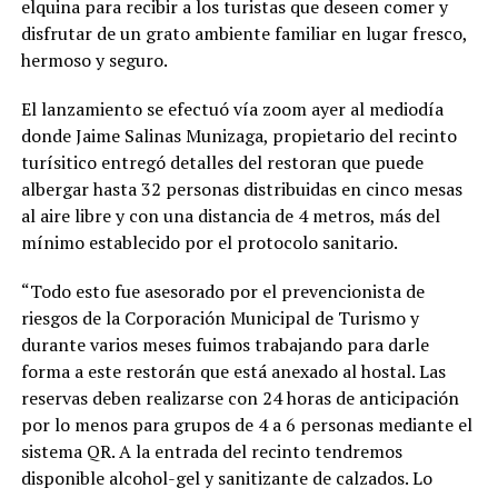
elquina para recibir a los turistas que deseen comer y
disfrutar de un grato ambiente familiar en lugar fresco,
hermoso y seguro.
El lanzamiento se efectuó vía zoom ayer al mediodía
donde Jaime Salinas Munizaga, propietario del recinto
turísitico entregó detalles del restoran que puede
albergar hasta 32 personas distribuidas en cinco mesas
al aire libre y con una distancia de 4 metros, más del
mínimo establecido por el protocolo sanitario.
“Todo esto fue asesorado por el prevencionista de
riesgos de la Corporación Municipal de Turismo y
durante varios meses fuimos trabajando para darle
forma a este restorán que está anexado al hostal. Las
reservas deben realizarse con 24 horas de anticipación
por lo menos para grupos de 4 a 6 personas mediante el
sistema QR. A la entrada del recinto tendremos
disponible alcohol-gel y sanitizante de calzados. Lo