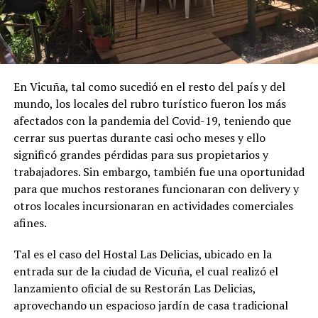
En Vicuña, tal como sucedió en el resto del país y del
mundo, los locales del rubro turístico fueron los más
afectados con la pandemia del Covid-19, teniendo que
cerrar sus puertas durante casi ocho meses y ello
significó grandes pérdidas para sus propietarios y
trabajadores. Sin embargo, también fue una oportunidad
para que muchos restoranes funcionaran con delivery y
otros locales incursionaran en actividades comerciales
afines.
Tal es el caso del Hostal Las Delicias, ubicado en la
entrada sur de la ciudad de Vicuña, el cual realizó el
lanzamiento oficial de su Restorán Las Delicias,
aprovechando un espacioso jardín de casa tradicional