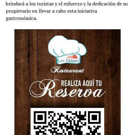
brindará a los turistas y el esfuerzo y la dedicación de su
propietario en llevar a cabo esta iniciativa
gastronómica.