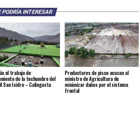
 PODRÍA INTERESAR
úa el trabajo de
Productores de pisco acusan al
miento de la techumbre del
ministro de Agricultura de
 San Isidro – Calingasta
minimizar daños por el sistema
frontal