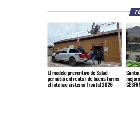
TE
El modelo preventivo de Salud
Contin
permitió enfrentar de buena forma
mejora
el intenso sistema frontal 2026
CESFAM