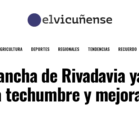
AGRICULTURA
DEPORTES
REGIONALES
TENDENCIAS
RECUERDO
ancha de Rivadavia y
a techumbre y mejor