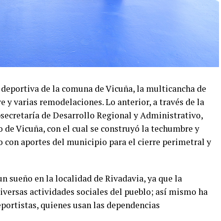
deportiva de la comuna de Vicuña, la multicancha de
y varias remodelaciones. Lo anterior, a través de la
bsecretaría de Desarrollo Regional y Administrativo,
de Vicuña, con el cual se construyó la techumbre y
con aportes del municipio para el cierre perimetral y
n sueño en la localidad de Rivadavia, ya que la
iversas actividades sociales del pueblo; así mismo ha
eportistas, quienes usan las dependencias