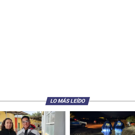
LO MÁS LEÍDO