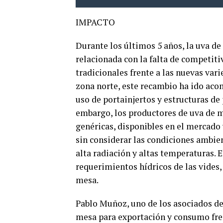
IMPACTO
Durante los últimos 5 años, la uva de
relacionada con la falta de competiti
tradicionales frente a las nuevas var
zona norte, este recambio ha ido ac
uso de portainjertos y estructuras de
embargo, los productores de uva de 
genéricas, disponibles en el mercado y
sin considerar las condiciones ambient
alta radiación y altas temperaturas. 
requerimientos hídricos de las vides, 
mesa.
Pablo Muñoz, uno de los asociados del
mesa para exportación y consumo fres