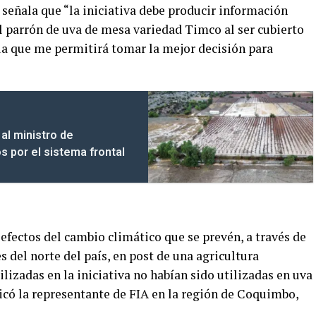
 señala que “la iniciativa debe producir información
 parrón de uva de mesa variedad Timco al ser cubierto
lla que me permitirá tomar la mejor decisión para
al ministro de
s por el sistema frontal
 efectos del cambio climático que se prevén, a través de
s del norte del país, en post de una agricultura
ilizadas en la iniciativa no habían sido utilizadas en uva
licó la representante de FIA en la región de Coquimbo,