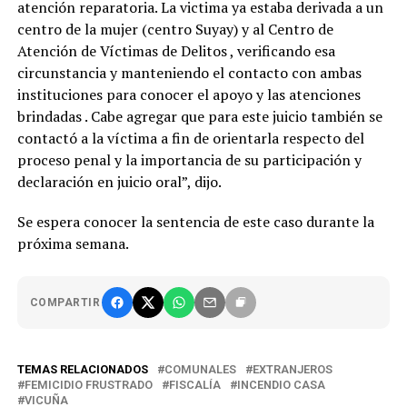
atención reparatoria. La victima ya estaba derivada a un
centro de la mujer (centro Suyay) y al Centro de
Atención de Víctimas de Delitos , verificando esa
circunstancia y manteniendo el contacto con ambas
instituciones para conocer el apoyo y las atenciones
brindadas . Cabe agregar que para este juicio también se
contactó a la víctima a fin de orientarla respecto del
proceso penal y la importancia de su participación y
declaración en juicio oral”, dijo.
Se espera conocer la sentencia de este caso durante la
próxima semana.
COMPARTIR
TEMAS RELACIONADOS
COMUNALES
EXTRANJEROS
FEMICIDIO FRUSTRADO
FISCALÍA
INCENDIO CASA
VICUÑA