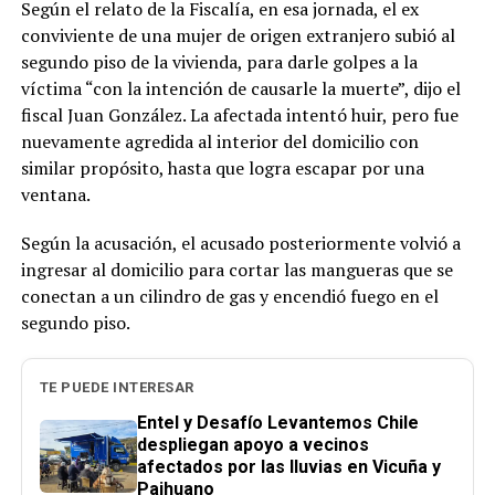
Según el relato de la Fiscalía, en esa jornada, el ex
conviviente de una mujer de origen extranjero subió al
segundo piso de la vivienda, para darle golpes a la
víctima “con la intención de causarle la muerte”, dijo el
fiscal Juan González. La afectada intentó huir, pero fue
nuevamente agredida al interior del domicilio con
similar propósito, hasta que logra escapar por una
ventana.
Según la acusación, el acusado posteriormente volvió a
ingresar al domicilio para cortar las mangueras que se
conectan a un cilindro de gas y encendió fuego en el
segundo piso.
TE PUEDE INTERESAR
Entel y Desafío Levantemos Chile
despliegan apoyo a vecinos
afectados por las lluvias en Vicuña y
Paihuano