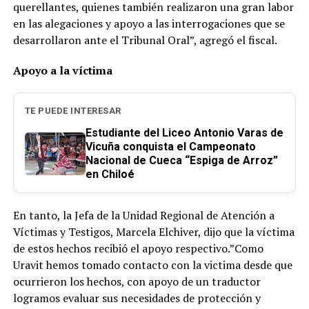
querellantes, quienes también realizaron una gran labor
en las alegaciones y apoyo a las interrogaciones que se
desarrollaron ante el Tribunal Oral”, agregó el fiscal.
Apoyo a la víctima
TE PUEDE INTERESAR
Estudiante del Liceo Antonio Varas de
Vicuña conquista el Campeonato
Nacional de Cueca “Espiga de Arroz”
en Chiloé
En tanto, la Jefa de la Unidad Regional de Atención a
Víctimas y Testigos, Marcela Elchiver, dijo que la víctima
de estos hechos recibió el apoyo respectivo.”Como
Uravit hemos tomado contacto con la victima desde que
ocurrieron los hechos, con apoyo de un traductor
logramos evaluar sus necesidades de protección y