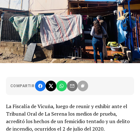
COMPARTIR
La Fiscalía de Vicuña, luego de reunir y exhibir ante el
Tribunal Oral de La Serena los medios de prueba,
acreditó los hechos de un femicidio tentado y un delito
de incendio, ocurridos el 2 de julio del 2020.