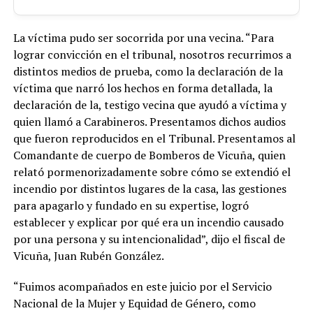
La víctima pudo ser socorrida por una vecina. “Para
lograr convicción en el tribunal, nosotros recurrimos a
distintos medios de prueba, como la declaración de la
víctima que narró los hechos en forma detallada, la
declaración de la, testigo vecina que ayudó a víctima y
quien llamó a Carabineros. Presentamos dichos audios
que fueron reproducidos en el Tribunal. Presentamos al
Comandante de cuerpo de Bomberos de Vicuña, quien
relató pormenorizadamente sobre cómo se extendió el
incendio por distintos lugares de la casa, las gestiones
para apagarlo y fundado en su expertise, logró
establecer y explicar por qué era un incendio causado
por una persona y su intencionalidad”, dijo el fiscal de
Vicuña, Juan Rubén González.
“Fuimos acompañados en este juicio por el Servicio
Nacional de la Mujer y Equidad de Género, como