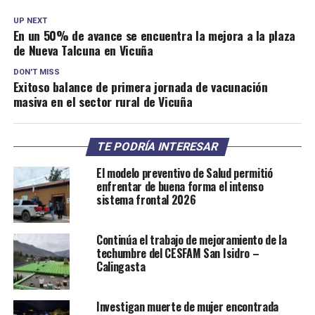
UP NEXT
En un 50% de avance se encuentra la mejora a la plaza
de Nueva Talcuna en Vicuña
DON'T MISS
Exitoso balance de primera jornada de vacunación
masiva en el sector rural de Vicuña
TE PODRÍA INTERESAR
El modelo preventivo de Salud permitió
enfrentar de buena forma el intenso
sistema frontal 2026
Continúa el trabajo de mejoramiento de la
techumbre del CESFAM San Isidro –
Calingasta
Investigan muerte de mujer encontrada