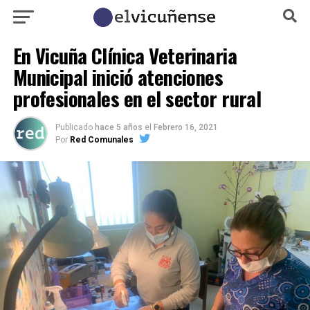
En Vicuña Clínica Veterinaria
Municipal inició atenciones
profesionales en el sector rural
Publicado
hace 5 años
el
Febrero 16, 2021
Por
Red Comunales