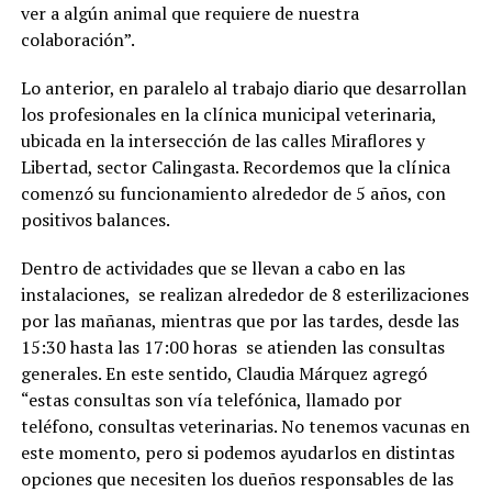
ver a algún animal que requiere de nuestra
colaboración”.
Lo anterior, en paralelo al trabajo diario que desarrollan
los profesionales en la clínica municipal veterinaria,
ubicada en la intersección de las calles Miraflores y
Libertad, sector Calingasta. Recordemos que la clínica
comenzó su funcionamiento alrededor de 5 años, con
positivos balances.
Dentro de actividades que se llevan a cabo en las
instalaciones, se realizan alrededor de 8 esterilizaciones
por las mañanas, mientras que por las tardes, desde las
15:30 hasta las 17:00 horas se atienden las consultas
generales. En este sentido, Claudia Márquez agregó
“estas consultas son vía telefónica, llamado por
teléfono, consultas veterinarias. No tenemos vacunas en
este momento, pero si podemos ayudarlos en distintas
opciones que necesiten los dueños responsables de las