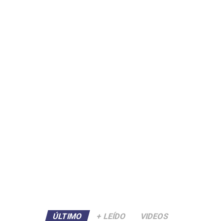
ÚLTIMO
+ LEÍDO
VIDEOS