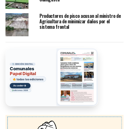
Productores de pisco acusan al ministro de
Agricultura de minimizar daños por el
sistema frontal
EDICIÓN DIGITAL
Comunales
Papel Digital
todas las ediciones
→
Acceder
ediciones 2026