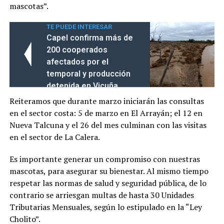
mascotas”.
TE PUEDE INTERESAR
Capel confirma más de
200 cooperados
afectados por el
temporal y producción
detenida en Vicuña
Reiteramos que durante marzo iniciarán las consultas
en el sector costa: 5 de marzo en El Arrayán; el 12 en
Nueva Talcuna y el 26 del mes culminan con las visitas
en el sector de La Calera.
Es importante generar un compromiso con nuestras
mascotas, para asegurar su bienestar. Al mismo tiempo
respetar las normas de salud y seguridad pública, de lo
contrario se arriesgan multas de hasta 30 Unidades
Tributarias Mensuales, según lo estipulado en la “Ley
Cholito”.