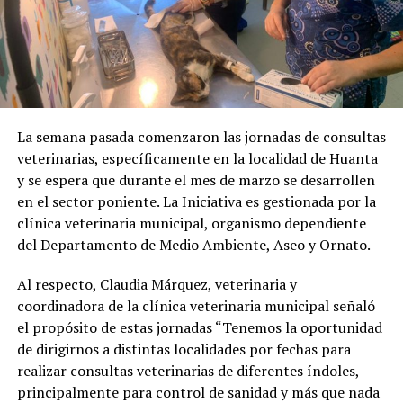
La semana pasada comenzaron las jornadas de consultas
veterinarias, específicamente en la localidad de Huanta
y se espera que durante el mes de marzo se desarrollen
en el sector poniente. La Iniciativa es gestionada por la
clínica veterinaria municipal, organismo dependiente
del Departamento de Medio Ambiente, Aseo y Ornato.
Al respecto, Claudia Márquez, veterinaria y
coordinadora de la clínica veterinaria municipal señaló
el propósito de estas jornadas “Tenemos la oportunidad
de dirigirnos a distintas localidades por fechas para
realizar consultas veterinarias de diferentes índoles,
principalmente para control de sanidad y más que nada