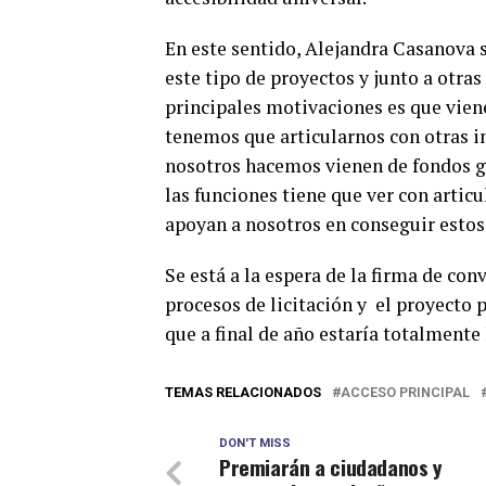
En este sentido, Alejandra Casanova s
este tipo de proyectos y junto a otras
principales motivaciones es que vien
tenemos que articularnos con otras i
nosotros hacemos vienen de fondos 
las funciones tiene que ver con artic
apoyan a nosotros en conseguir estos
Se está a la espera de la firma de con
procesos de licitación y el proyecto p
que a final de año estaría totalmente 
TEMAS RELACIONADOS
ACCESO PRINCIPAL
DON'T MISS
Premiarán a ciudadanos y