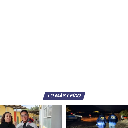
LO MÁS LEÍDO