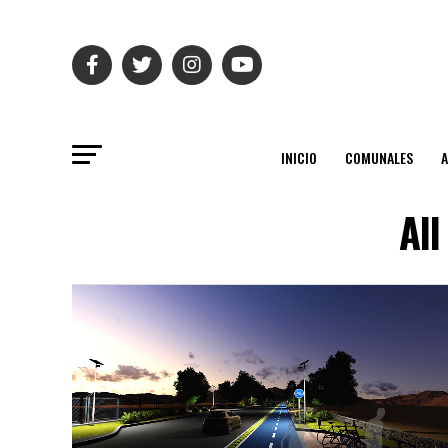
INICIO
COMUNALES
All