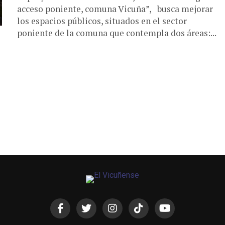
acceso poniente, comuna Vicuña”, busca mejorar
los espacios públicos, situados en el sector
poniente de la comuna que contempla dos áreas:...