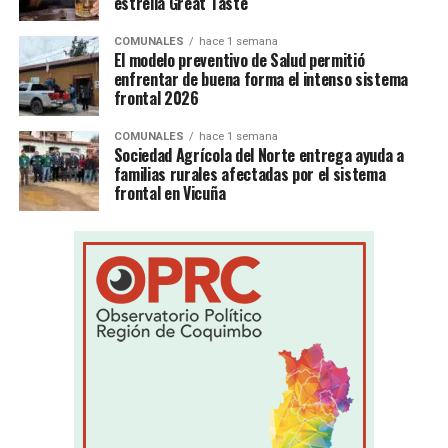
estrella Great Taste
COMUNALES
hace 1 semana
El modelo preventivo de Salud permitió
enfrentar de buena forma el intenso sistema
frontal 2026
COMUNALES
hace 1 semana
Sociedad Agrícola del Norte entrega ayuda a
familias rurales afectadas por el sistema
frontal en Vicuña