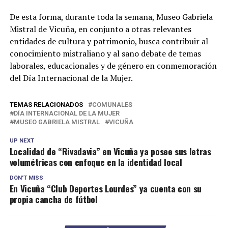
De esta forma, durante toda la semana, Museo Gabriela
Mistral de Vicuña, en conjunto a otras relevantes
entidades de cultura y patrimonio, busca contribuir al
conocimiento mistraliano y al sano debate de temas
laborales, educacionales y de género en conmemoración
del Día Internacional de la Mujer.
TEMAS RELACIONADOS
COMUNALES
DÍA INTERNACIONAL DE LA MUJER
MUSEO GABRIELA MISTRAL
VICUÑA
UP NEXT
Localidad de “Rivadavia” en Vicuña ya posee sus letras
volumétricas con enfoque en la identidad local
DON'T MISS
En Vicuña “Club Deportes Lourdes” ya cuenta con su
propia cancha de fútbol