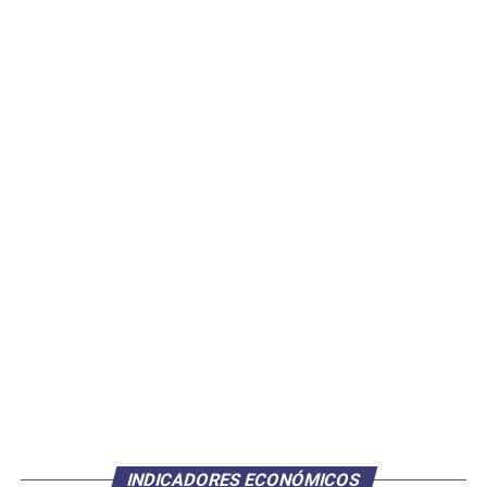
INDICADORES ECONÓMICOS