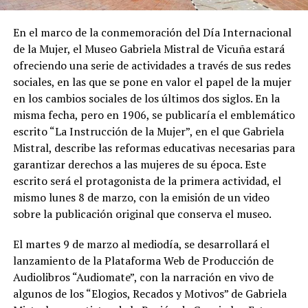
En el marco de la conmemoración del Día Internacional
de la Mujer, el Museo Gabriela Mistral de Vicuña estará
ofreciendo una serie de actividades a través de sus redes
sociales, en las que se pone en valor el papel de la mujer
en los cambios sociales de los últimos dos siglos. En la
misma fecha, pero en 1906, se publicaría el emblemático
escrito “La Instrucción de la Mujer”, en el que Gabriela
Mistral, describe las reformas educativas necesarias para
garantizar derechos a las mujeres de su época. Este
escrito será el protagonista de la primera actividad, el
mismo lunes 8 de marzo, con la emisión de un video
sobre la publicación original que conserva el museo.
El martes 9 de marzo al mediodía, se desarrollará el
lanzamiento de la Plataforma Web de Producción de
Audiolibros “Audiomate”, con la narración en vivo de
algunos de los “Elogios, Recados y Motivos” de Gabriela