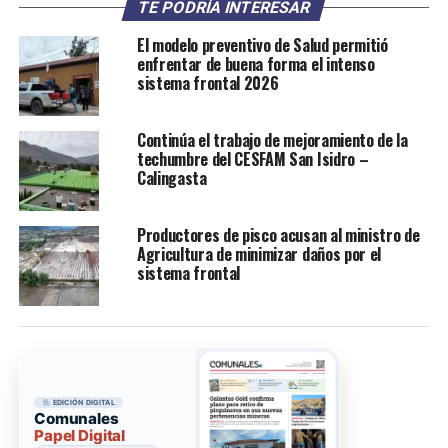
TE PODRÍA INTERESAR
El modelo preventivo de Salud permitió
enfrentar de buena forma el intenso
sistema frontal 2026
Continúa el trabajo de mejoramiento de la
techumbre del CESFAM San Isidro –
Calingasta
Productores de pisco acusan al ministro de
Agricultura de minimizar daños por el
sistema frontal
EDICIÓN DIGITAL
Comunales
Papel Digital