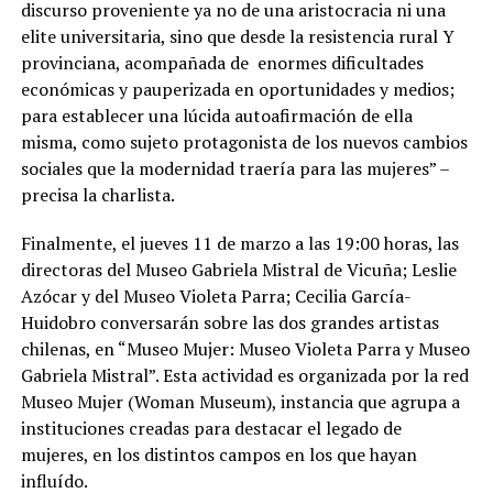
discurso proveniente ya no de una aristocracia ni una
elite universitaria, sino que desde la resistencia rural Y
provinciana, acompañada de enormes dificultades
económicas y pauperizada en oportunidades y medios;
para establecer una lúcida autoafirmación de ella
misma, como sujeto protagonista de los nuevos cambios
sociales que la modernidad traería para las mujeres” –
precisa la charlista.
Finalmente, el jueves 11 de marzo a las 19:00 horas, las
directoras del Museo Gabriela Mistral de Vicuña; Leslie
Azócar y del Museo Violeta Parra; Cecilia García-
Huidobro conversarán sobre las dos grandes artistas
chilenas, en “Museo Mujer: Museo Violeta Parra y Museo
Gabriela Mistral”. Esta actividad es organizada por la red
Museo Mujer (Woman Museum), instancia que agrupa a
instituciones creadas para destacar el legado de
mujeres, en los distintos campos en los que hayan
influído.