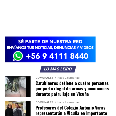
LO MÁS LEÍDO
COMUNALES
hace 2 semanas
Carabineros detiene a cuatro personas
por porte ilegal de armas y municiones
durante patrullaje en Vicuña
COMUNALES
hace 4 semanas
Profesores del Colegio Antonio Varas
representarán a Vicuña en importante