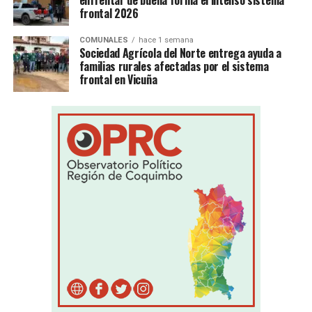
frontal 2026
COMUNALES
hace 1 semana
Sociedad Agrícola del Norte entrega ayuda a
familias rurales afectadas por el sistema
frontal en Vicuña