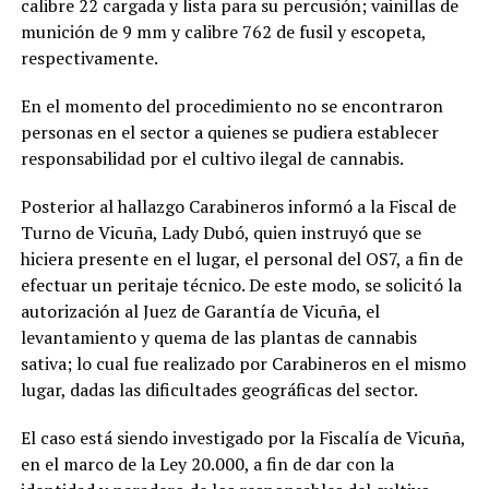
calibre 22 cargada y lista para su percusión; vainillas de
munición de 9 mm y calibre 762 de fusil y escopeta,
respectivamente.
En el momento del procedimiento no se encontraron
personas en el sector a quienes se pudiera establecer
responsabilidad por el cultivo ilegal de cannabis.
Posterior al hallazgo Carabineros informó a la Fiscal de
Turno de Vicuña, Lady Dubó, quien instruyó que se
hiciera presente en el lugar, el personal del OS7, a fin de
efectuar un peritaje técnico. De este modo, se solicitó la
autorización al Juez de Garantía de Vicuña, el
levantamiento y quema de las plantas de cannabis
sativa; lo cual fue realizado por Carabineros en el mismo
lugar, dadas las dificultades geográficas del sector.
El caso está siendo investigado por la Fiscalía de Vicuña,
en el marco de la Ley 20.000, a fin de dar con la