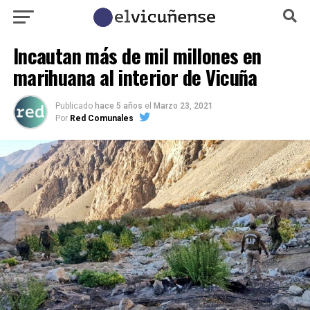
Incautan más de mil millones en
marihuana al interior de Vicuña
Publicado
hace 5 años
el
Marzo 23, 2021
Por
Red Comunales