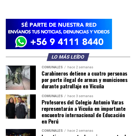
LO MÁS LEÍDO
COMUNALES
hace 2 semanas
Carabineros detiene a cuatro personas
por porte ilegal de armas y municiones
durante patrullaje en Vicuña
COMUNALES
hace 3 semanas
Profesores del Colegio Antonio Varas
representarán a Vicuña en importante
encuentro internacional de Educación
en Perú
COMUNALES
hace 2 semanas