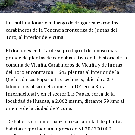
Un multimillonario hallazgo de droga realizaron los
carabineros de la Tenencia fronteriza de Juntas del
Toro, al interior de Vicuña.
El día lunes en la tarde se produjo el decomiso más
grande de plantas de cannabis sativa en la historia de la
comuna de Vicuña. Carabineros de Vicuña y de Juntas
del Toro encontraron 1.643 plantas al interior de la
Quebrada Las Papas o Las Lechuzas, ubicada a 2,7
kilometros al sur del kilómetro 101 en la Ruta
Internacional y en el sector Las Papas, cerca de la
localidad de Huanta, a 2.062 msnm, distante 39 kms al
oriente de la ciudad de Vicuña.
De haber sido comercializada esa cantidad de plantas,
habrían reportado un ingreso de $1.307.200.000