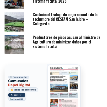
sistema frontal 2026
Continúa el trabajo de mejoramiento de la
techumbre del CESFAM San Isidro –
Calingasta
Productores de pisco acusan al ministro de
Agricultura de minimizar daños por el
sistema frontal
EDICIÓN DIGITAL
Comunales
Papel Digital
todas las ediciones
→
Acceder
ediciones 2026