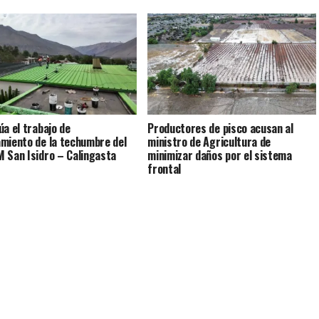
úa el trabajo de
Productores de pisco acusan al
miento de la techumbre del
ministro de Agricultura de
 San Isidro – Calingasta
minimizar daños por el sistema
frontal