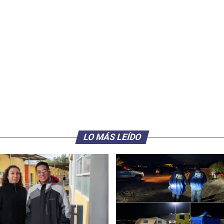
LO MÁS LEÍDO