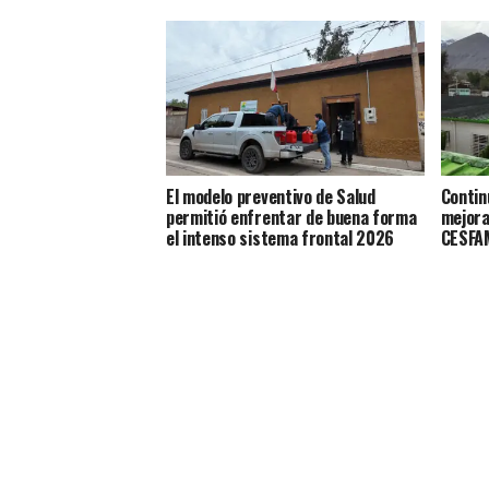
El modelo preventivo de Salud
Contin
permitió enfrentar de buena forma
mejora
el intenso sistema frontal 2026
CESFAM