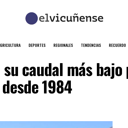
AGRICULTURA
DEPORTES
REGIONALES
TENDENCIAS
RECUERDO
a su caudal más bajo
 desde 1984