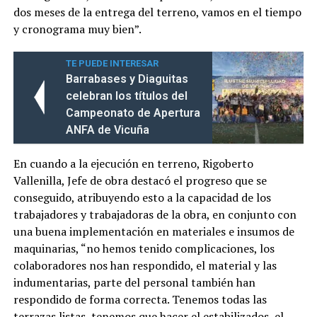
dos meses de la entrega del terreno, vamos en el tiempo
y cronograma muy bien”.
TE PUEDE INTERESAR
Barrabases y Diaguitas
celebran los títulos del
Campeonato de Apertura
ANFA de Vicuña
En cuando a la ejecución en terreno, Rigoberto
Vallenilla, Jefe de obra destacó el progreso que se
conseguido, atribuyendo esto a la capacidad de los
trabajadores y trabajadoras de la obra, en conjunto con
una buena implementación en materiales e insumos de
maquinarias, “no hemos tenido complicaciones, los
colaboradores nos han respondido, el material y las
indumentarias, parte del personal también han
respondido de forma correcta. Tenemos todas las
terrazas listas, tenemos que hacer el estabilizados, el