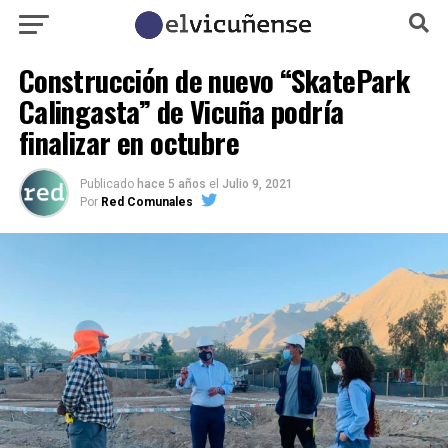
Construcción de nuevo “SkatePark
Calingasta” de Vicuña podría
finalizar en octubre
Publicado
hace 5 años
el
Julio 9, 2021
Por
Red Comunales