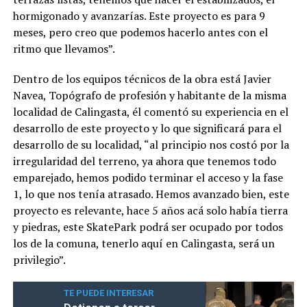
hormigonado y avanzarías. Este proyecto es para 9
meses, pero creo que podemos hacerlo antes con el
ritmo que llevamos”.
Dentro de los equipos técnicos de la obra está Javier
Navea, Topógrafo de profesión y habitante de la misma
localidad de Calingasta, él comentó su experiencia en el
desarrollo de este proyecto y lo que significará para el
desarrollo de su localidad, “al principio nos costó por la
irregularidad del terreno, ya ahora que tenemos todo
emparejado, hemos podido terminar el acceso y la fase
1, lo que nos tenía atrasado. Hemos avanzado bien, este
proyecto es relevante, hace 5 años acá solo había tierra
y piedras, este SkatePark podrá ser ocupado por todos
los de la comuna, tenerlo aquí en Calingasta, será un
privilegio”.
TE PUEDE INTERESAR