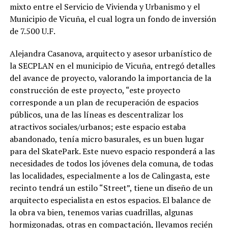
mixto entre el Servicio de Vivienda y Urbanismo y el
Municipio de Vicuña, el cual logra un fondo de inversión
de 7.500 U.F.
Alejandra Casanova, arquitecto y asesor urbanístico de
la SECPLAN en el municipio de Vicuña, entregó detalles
del avance de proyecto, valorando la importancia de la
construcción de este proyecto, “este proyecto
corresponde a un plan de recuperación de espacios
públicos, una de las líneas es descentralizar los
atractivos sociales/urbanos; este espacio estaba
abandonado, tenía micro basurales, es un buen lugar
para del SkatePark. Este nuevo espacio responderá a las
necesidades de todos los jóvenes dela comuna, de todas
las localidades, especialmente a los de Calingasta, este
recinto tendrá un estilo “Street”, tiene un diseño de un
arquitecto especialista en estos espacios. El balance de
la obra va bien, tenemos varias cuadrillas, algunas
hormigonadas, otras en compactación, llevamos recién