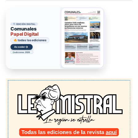
EDICIÓN DIGITAL
Comunales
Papel Digital
todas las ediciones
→
Acceder
ediciones 2026