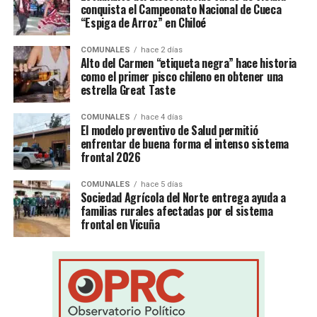
conquista el Campeonato Nacional de Cueca
“Espiga de Arroz” en Chiloé
COMUNALES
hace 2 días
Alto del Carmen “etiqueta negra” hace historia
como el primer pisco chileno en obtener una
estrella Great Taste
COMUNALES
hace 4 días
El modelo preventivo de Salud permitió
enfrentar de buena forma el intenso sistema
frontal 2026
COMUNALES
hace 5 días
Sociedad Agrícola del Norte entrega ayuda a
familias rurales afectadas por el sistema
frontal en Vicuña