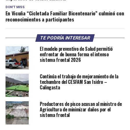
DON'T MISS
En Vicuña “Cicletada Familiar Bicentenario” culminó con
reconocimientos a participantes
TE PODRÍA INTERESAR
El modelo preventivo de Salud permitió
enfrentar de buena forma el intenso
sistema frontal 2026
Continúa el trabajo de mejoramiento de la
techumbre del CESFAM San Isidro –
Calingasta
Productores de pisco acusan al ministro de
Agricultura de minimizar daños por el
sistema frontal