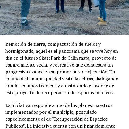
Remoción de tierra, compactación de suelos y
hormigonado, aquel es el panorama que se vive hoy en
día en el futuro SkatePark de Calingasta, proyecto de
esparcimiento social y recreativo que demuestra un
progresivo avance en su primer mes de ejecución. Un
equipo de la municipalidad visitó las obras, dialogando
con los equipos técnicos y constatando el avance de
este proyecto de recuperación de espacios públicos.
La iniciativa responde a uno de los planes maestros
implementados por el municipio, postulado
específicamente al de “Recuperación de Espacios
Públicos”. La iniciativa cuenta con un financiamiento