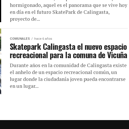
hormigonado, aquel es el panorama que se vive hoy
en día en el futuro SkatePark de Calingasta,
proyecto de...
COMUNALES
hace 6 años
Skatepark Calingasta el nuevo espacio
recreacional para la comuna de Vicuña
Durante años en la comunidad de Calingasta existe
el anhelo de un espacio recreacional común, un
lugar donde la ciudadanía joven pueda encontrarse
en un lugar...