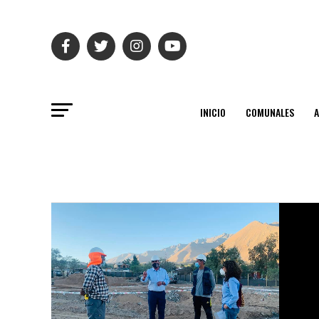
INICIO
COMUNALES