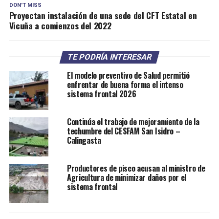
DON'T MISS
Proyectan instalación de una sede del CFT Estatal en
Vicuña a comienzos del 2022
TE PODRÍA INTERESAR
El modelo preventivo de Salud permitió
enfrentar de buena forma el intenso
sistema frontal 2026
Continúa el trabajo de mejoramiento de la
techumbre del CESFAM San Isidro –
Calingasta
Productores de pisco acusan al ministro de
Agricultura de minimizar daños por el
sistema frontal