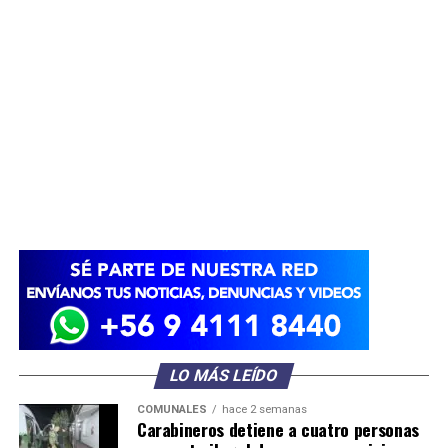
LO MÁS LEÍDO
COMUNALES
hace 2 semanas
Carabineros detiene a cuatro personas