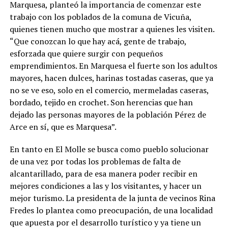
Marquesa, planteó la importancia de comenzar este
trabajo con los poblados de la comuna de Vicuña,
quienes tienen mucho que mostrar a quienes les visiten.
“Que conozcan lo que hay acá, gente de trabajo,
esforzada que quiere surgir con pequeños
emprendimientos. En Marquesa el fuerte son los adultos
mayores, hacen dulces, harinas tostadas caseras, que ya
no se ve eso, solo en el comercio, mermeladas caseras,
bordado, tejido en crochet. Son herencias que han
dejado las personas mayores de la población Pérez de
Arce en sí, que es Marquesa”.
En tanto en El Molle se busca como pueblo solucionar
de una vez por todas los problemas de falta de
alcantarillado, para de esa manera poder recibir en
mejores condiciones a las y los visitantes, y hacer un
mejor turismo. La presidenta de la junta de vecinos Rina
Fredes lo plantea como preocupación, de una localidad
que apuesta por el desarrollo turístico y ya tiene un