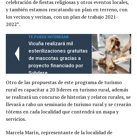
celebración de fiestas religiosas y otros eventos locales,
y también estamos rescatando un plan en terreno, con
los vecinos y vecinas, con un plan de trabajo 2021-
2022”.
TE PUEDE INTERESAR
Vicuña realizará mil
esterilizaciones gratuitas
de mascotas gracias a
proyecto financiado por
Subdere
Otro de las propuestas de este programa de turismo
rural es capacitar a 20 líderes en turismo rural, además
se realizará un concurso de historias y relatos rurales, se
llevará a cabo un seminario de turismo rural y se crearán
tótems en cada localidad que contendrá un mapa y
servicios.
Marcela Marín, representante de la localidad de