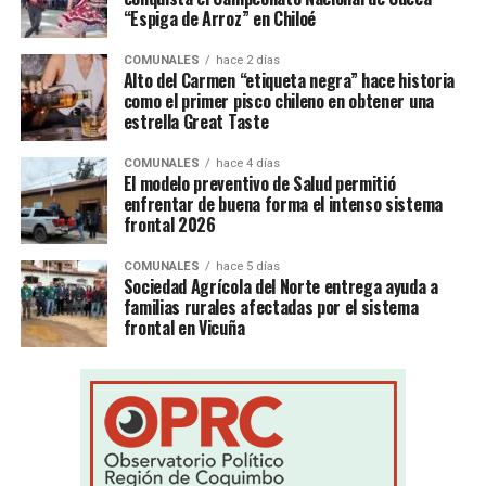
“Espiga de Arroz” en Chiloé
COMUNALES
hace 2 días
Alto del Carmen “etiqueta negra” hace historia
como el primer pisco chileno en obtener una
estrella Great Taste
COMUNALES
hace 4 días
El modelo preventivo de Salud permitió
enfrentar de buena forma el intenso sistema
frontal 2026
COMUNALES
hace 5 días
Sociedad Agrícola del Norte entrega ayuda a
familias rurales afectadas por el sistema
frontal en Vicuña