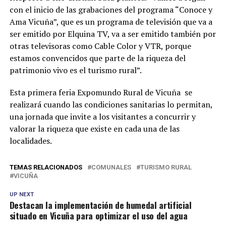
con el inicio de las grabaciones del programa “Conoce y
Ama Vicuña”, que es un programa de televisión que va a
ser emitido por Elquina TV, va a ser emitido también por
otras televisoras como Cable Color y VTR, porque
estamos convencidos que parte de la riqueza del
patrimonio vivo es el turismo rural”.
Esta primera feria Expomundo Rural de Vicuña se
realizará cuando las condiciones sanitarias lo permitan,
una jornada que invite a los visitantes a concurrir y
valorar la riqueza que existe en cada una de las
localidades.
TEMAS RELACIONADOS
COMUNALES
TURISMO RURAL
VICUÑA
UP NEXT
Destacan la implementación de humedal artificial
situado en Vicuña para optimizar el uso del agua