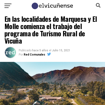
En las localidades de Marquesa y El
Molle comienza el trabajo del
programa de Turismo Rural de
Vicuña
Publicado
hace 5 años
el
Julio 15, 2021
Por
Red Comunales