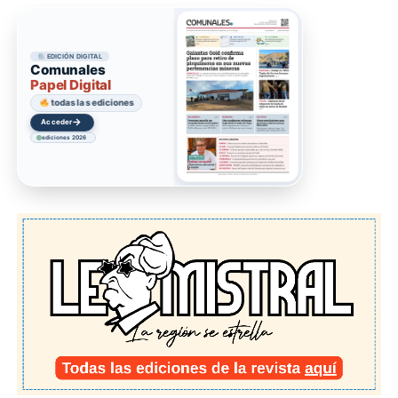
EDICIÓN DIGITAL
Comunales
Papel Digital
todas las ediciones
→
Acceder
ediciones 2026