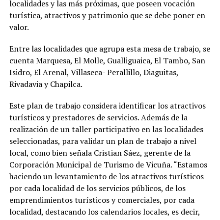
localidades y las más próximas, que poseen vocación
turística, atractivos y patrimonio que se debe poner en
valor.
Entre las localidades que agrupa esta mesa de trabajo, se
cuenta Marquesa, El Molle, Gualliguaica, El Tambo, San
Isidro, El Arenal, Villaseca- Perallillo, Diaguitas,
Rivadavia y Chapilca.
Este plan de trabajo considera identificar los atractivos
turísticos y prestadores de servicios. Además de la
realización de un taller participativo en las localidades
seleccionadas, para validar un plan de trabajo a nivel
local, como bien señala Cristian Sáez, gerente de la
Corporación Municipal de Turismo de Vicuña. “Estamos
haciendo un levantamiento de los atractivos turísticos
por cada localidad de los servicios públicos, de los
emprendimientos turísticos y comerciales, por cada
localidad, destacando los calendarios locales, es decir,