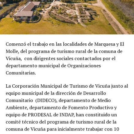
Comenzó el trabajo en las localidades de Marquesa y El
Molle, del programa de turismo rural de la comuna de
Vicuña, con dirigentes sociales contactados por el
departamento municipal de Organizaciones
Comunitarias.
La Corporación Municipal de Turismo de Vicuña junto al
equipo municipal de la dirección de Desarrollo
Comunitario (DIDECO), departamento de Medio
Ambiente, departamento de Fomento Productivo y
equipo de PRODESAL de INDAP, han constituido un
comité técnico del programa de turismo rural de la
comuna de Vicuña para inicialmente trabajar con 10