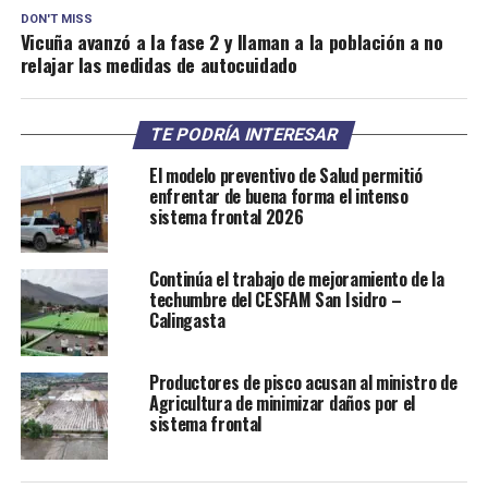
DON'T MISS
Vicuña avanzó a la fase 2 y llaman a la población a no
relajar las medidas de autocuidado
TE PODRÍA INTERESAR
El modelo preventivo de Salud permitió
enfrentar de buena forma el intenso
sistema frontal 2026
Continúa el trabajo de mejoramiento de la
techumbre del CESFAM San Isidro –
Calingasta
Productores de pisco acusan al ministro de
Agricultura de minimizar daños por el
sistema frontal