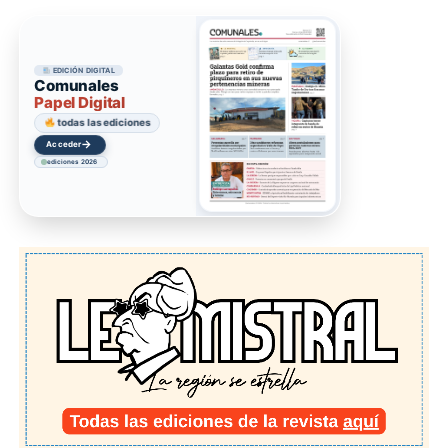
EDICIÓN DIGITAL
Comunales
Papel Digital
todas las ediciones
→
Acceder
ediciones 2026