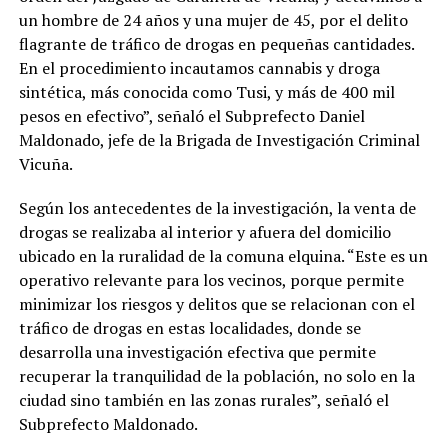
un hombre de 24 años y una mujer de 45, por el delito
flagrante de tráfico de drogas en pequeñas cantidades.
En el procedimiento incautamos cannabis y droga
sintética, más conocida como Tusi, y más de 400 mil
pesos en efectivo”, señaló el Subprefecto Daniel
Maldonado, jefe de la Brigada de Investigación Criminal
Vicuña.
Según los antecedentes de la investigación, la venta de
drogas se realizaba al interior y afuera del domicilio
ubicado en la ruralidad de la comuna elquina. “Este es un
operativo relevante para los vecinos, porque permite
minimizar los riesgos y delitos que se relacionan con el
tráfico de drogas en estas localidades, donde se
desarrolla una investigación efectiva que permite
recuperar la tranquilidad de la población, no solo en la
ciudad sino también en las zonas rurales”, señaló el
Subprefecto Maldonado.