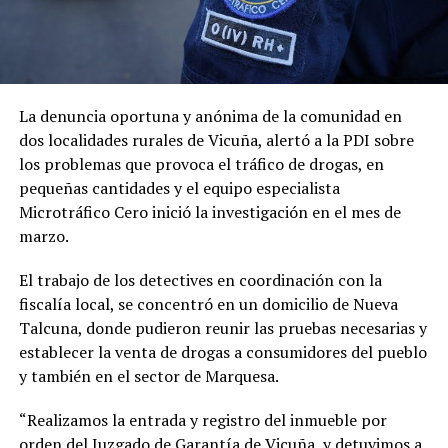
La denuncia oportuna y anónima de la comunidad en
dos localidades rurales de Vicuña, alertó a la PDI sobre
los problemas que provoca el tráfico de drogas, en
pequeñas cantidades y el equipo especialista
Microtráfico Cero inició la investigación en el mes de
marzo.
El trabajo de los detectives en coordinación con la
fiscalía local, se concentró en un domicilio de Nueva
Talcuna, donde pudieron reunir las pruebas necesarias y
establecer la venta de drogas a consumidores del pueblo
y también en el sector de Marquesa.
“Realizamos la entrada y registro del inmueble por
orden del Juzgado de Garantía de Vicuña, y detuvimos a