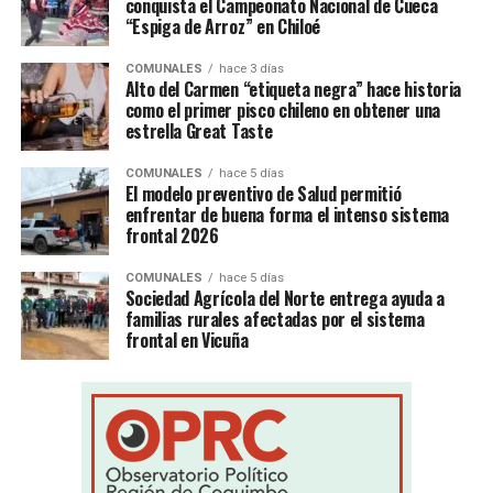
conquista el Campeonato Nacional de Cueca
“Espiga de Arroz” en Chiloé
COMUNALES
hace 3 días
Alto del Carmen “etiqueta negra” hace historia
como el primer pisco chileno en obtener una
estrella Great Taste
COMUNALES
hace 5 días
El modelo preventivo de Salud permitió
enfrentar de buena forma el intenso sistema
frontal 2026
COMUNALES
hace 5 días
Sociedad Agrícola del Norte entrega ayuda a
familias rurales afectadas por el sistema
frontal en Vicuña