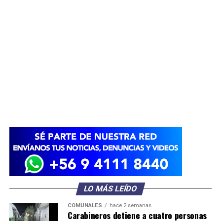
LO MÁS LEÍDO
COMUNALES
hace 2 semanas
Carabineros detiene a cuatro personas