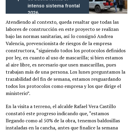
intenso sistema frontal
2026
Atendiendo al contexto, queda resaltar que todas las
labores de construcción en este proyecto se realizan
bajo las normas sanitarias, así lo consignó Andrea
Valencia, prevencionista de riesgos de la empresa
constructora, “siguiendo todos los protocolos definidos
por ley, en cuanto al uso de mascarilla; si bien estamos
al aire libre, es necesario que usen mascarillas, pues
trabajan más de una persona. Los lunes preguntamos la
trazabilidad del fin de semana, estamos resguardando
todos los protocolos como empresa y los que dirige el
ministerio”.
En la visita a terreno, el alcalde Rafael Vera Castillo
constató este progreso indicando que, “estamos
llegando como al 50% de la obra, tenemos baldosillas
instaladas en la cancha, antes que finalice la semana