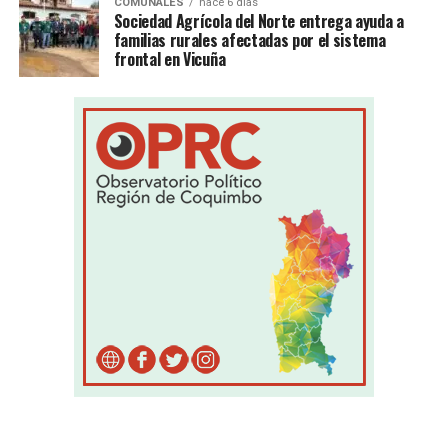
COMUNALES
hace 6 días
Sociedad Agrícola del Norte entrega ayuda a
familias rurales afectadas por el sistema
frontal en Vicuña