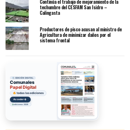
Continúa el trabajo de mejoramiento de la
techumbre del CESFAM San Isidro –
Calingasta
Productores de pisco acusan al ministro de
Agricultura de minimizar daños por el
sistema frontal
EDICIÓN DIGITAL
Comunales
Papel Digital
todas las ediciones
→
Acceder
ediciones 2026