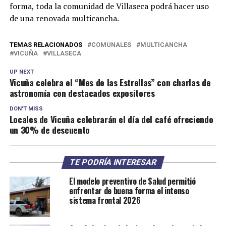
forma, toda la comunidad de Villaseca podrá hacer uso
de una renovada multicancha.
TEMAS RELACIONADOS
COMUNALES
MULTICANCHA
VICUÑA
VILLASECA
UP NEXT
Vicuña celebra el “Mes de las Estrellas” con charlas de
astronomía con destacados expositores
DON'T MISS
Locales de Vicuña celebrarán el día del café ofreciendo
un 30% de descuento
TE PODRÍA INTERESAR
El modelo preventivo de Salud permitió
enfrentar de buena forma el intenso
sistema frontal 2026