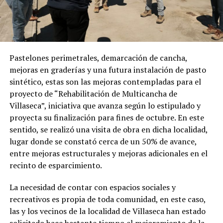
Pastelones perimetrales, demarcación de cancha,
mejoras en graderías y una futura instalación de pasto
sintético, estas son las mejoras contempladas para el
proyecto de “Rehabilitación de Multicancha de
Villaseca”, iniciativa que avanza según lo estipulado y
proyecta su finalización para fines de octubre. En este
sentido, se realizó una visita de obra en dicha localidad,
lugar donde se constató cerca de un 50% de avance,
entre mejoras estructurales y mejoras adicionales en el
recinto de esparcimiento.
La necesidad de contar con espacios sociales y
recreativos es propia de toda comunidad, en este caso,
las y los vecinos de la localidad de Villaseca han estado
solicitado hace bastante tiempo el mejoramiento de la