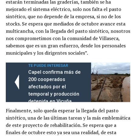
estarán terminadas las graderías, también se ha
mejorado el sistema eléctrico, solo nos falta el pasto
sintético, que no depende de la empresa, si no de los
stocks. Se espera que mediados de octubre avance esta
multicancha, con la llegada del pasto sintético, nosotros
nos comprometimos con la comunidad de Villaseca,
sabemos que es un gran esfuerzo, desde los personales
municipales y los dirigentes sociales”.
TE PUEDE INTERESAR
Capel confirma más de
200 cooperados
afectados por el
temporal y producción
detenida en Vicuña
Finalmente, solo queda esperar la llegada del pasto
sintético, una de las últimas tareas y la más emblemática
de este proyecto de rehabilitación. Se espera que a
finales de octubre esto ya sea una realidad, de esta