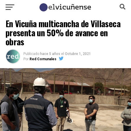
En Vicuña multicancha de Villaseca
presenta un 50% de avance en
obras
Publicado
hace 5 años
el
Octubre 1, 2021
Por
Red Comunales