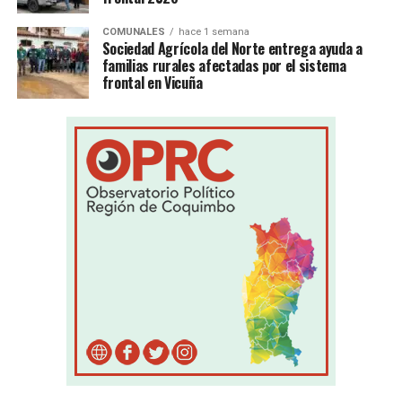
COMUNALES
hace 1 semana
Sociedad Agrícola del Norte entrega ayuda a
familias rurales afectadas por el sistema
frontal en Vicuña