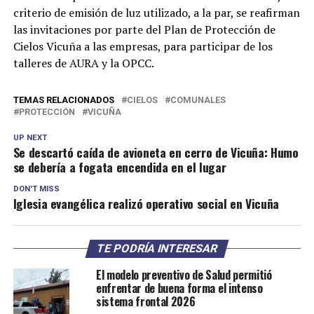
criterio de emisión de luz utilizado, a la par, se reafirman
las invitaciones por parte del Plan de Protección de
Cielos Vicuña a las empresas, para participar de los
talleres de AURA y la OPCC.
TEMAS RELACIONADOS
CIELOS
COMUNALES
PROTECCIÓN
VICUÑA
UP NEXT
Se descartó caída de avioneta en cerro de Vicuña: Humo
se debería a fogata encendida en el lugar
DON'T MISS
Iglesia evangélica realizó operativo social en Vicuña
TE PODRÍA INTERESAR
El modelo preventivo de Salud permitió
enfrentar de buena forma el intenso
sistema frontal 2026