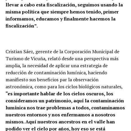
llevar a cabo esta fiscalización, seguimos usando la
misma política que siempre hemos tenido, primer
informamos, educamos y finalmente hacemos la
fiscalización”.
Cristian Sáez, gerente de la Corporación Municipal de
Turismo de Vicuña, relató desde una perspectiva más
amplia, la necesidad de aplicar una estrategia de
reducción de contaminación lumínica, haciendo
manifiesto sus beneficios par la observación
astronómica, como para los ciclos biológicos naturales,
“es importante hablar de los cielos oscuros, los
consideramos un patrimonio, aquí la contaminación
lumínica nos trae problemas a todos, contaminamos
nuestros entornos y nos enfermamos a nosotros
mismos. Aquí nuestros ancestros en el valle han
podido ver el cielo por años, hoy eso se está