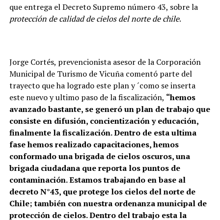
que entrega el Decreto Supremo número 43, sobre la
protección de calidad de cielos del norte de chile
.
Jorge Cortés, prevencionista asesor de la Corporación
Municipal de Turismo de Vicuña comentó parte del
trayecto que ha logrado este plan y ´como se inserta
este nuevo y ultimo paso de la fiscalización,
“hemos
avanzado bastante, se generó un plan de trabajo que
consiste en difusión, concientización y educación,
finalmente la fiscalización. Dentro de esta ultima
fase hemos realizado capacitaciones, hemos
conformado una brigada de cielos oscuros, una
brigada ciudadana que reporta los puntos de
contaminación. Estamos trabajando en base al
decreto N°43, que protege los cielos del norte de
Chile; también con nuestra ordenanza municipal de
protección de cielos. Dentro del trabajo esta la