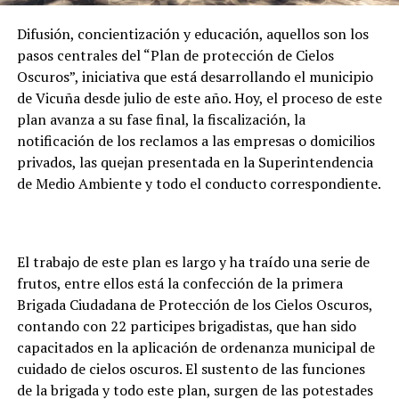
Difusión, concientización y educación, aquellos son los
pasos centrales del “Plan de protección de Cielos
Oscuros”, iniciativa que está desarrollando el municipio
de Vicuña desde julio de este año. Hoy, el proceso de este
plan avanza a su fase final, la fiscalización, la
notificación de los reclamos a las empresas o domicilios
privados, las quejan presentada en la Superintendencia
de Medio Ambiente y todo el conducto correspondiente.
El trabajo de este plan es largo y ha traído una serie de
frutos, entre ellos está la confección de la primera
Brigada Ciudadana de Protección de los Cielos Oscuros,
contando con 22 participes brigadistas, que han sido
capacitados en la aplicación de ordenanza municipal de
cuidado de cielos oscuros. El sustento de las funciones
de la brigada y todo este plan, surgen de las potestades