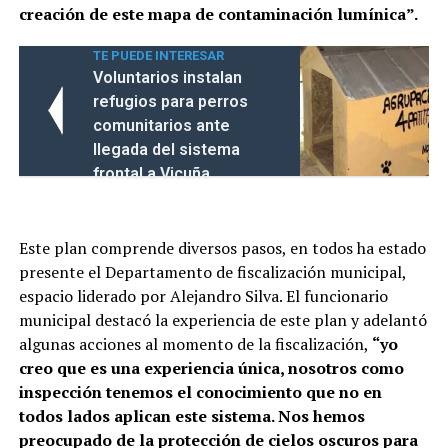
creación de este mapa de contaminación lumínica”.
TE PUEDE INTERESAR
Voluntarios instalan
refugios para perros
comunitarios ante
llegada del sistema
frontal a Vicuña
Este plan comprende diversos pasos, en todos ha estado
presente el Departamento de fiscalización municipal,
espacio liderado por Alejandro Silva. El funcionario
municipal destacó la experiencia de este plan y adelantó
algunas acciones al momento de la fiscalización,
“yo
creo que es una experiencia única, nosotros como
inspección tenemos el conocimiento que no en
todos lados aplican este sistema. Nos hemos
preocupado de la protección de cielos oscuros para