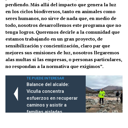
perdiendo. Más allá del impacto que genera la luz
en los ciclos biodiversos, tanto en animales como
seres humanos, no sirve de nada que, en medio de
todo, nosotros desarrollemos este programa que no
tenga logros. Queremos decirle a la comunidad que
estamos trabajando en un gran proyecto, de
sensibilización y concientización, claro par que
mejores sus emisiones de luz, nosotros llegaremos
alas multas si las empresas, o personas particulares,
no respondan a la normativa que exigimos”.
TE PUEDE INTERESAR
Balance del alcalde:
Vicuña concentra
esfuerzos en recuperar
caminos y asistir a
familias aisladas