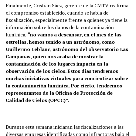
Finalmente, Cristian Sáez, gerente de la CMTV reafirma
el compromiso establecido, cuando se habla de
fiscalización, especialmente frente a quienes ya tiene la
información sobre los daños de la contaminación
lumínica,
“no vamos a descansar, en el mes de las
estrellas, hemos tenido a un astrónomo, como
Guillermo Leblanc, astrónomo del observatorio Las
Campanas, quien nos acaba de mostrar la
contaminación de los lugares impacta en la
observación de los cielos. Estos días tendremos
muchas iniciativas virtuales para concientizar sobre
la contaminación lumínica. Por cierto, tendremos
representantes de la Oficina de Protección de
Calidad de Cielos (OPCC)”.
Durante esta semana iniciaran las fiscalizaciones a las
diversas empresas identificadas como infractoras bajo el