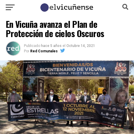
En Vicuña avanza el Plan de
Protección de cielos Oscuros
Publicado
hace 5 años
el
Octubre 14, 2021
Por
Red Comunales