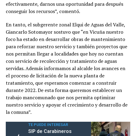
efectivamente, darnos una oportunidad para después
conseguir los recursos”, comentó.
En tanto, el subgerente zonal Elqui de Aguas del Valle,
Giancarlo Sotomayor sostuvo que “en Vicuña nuestro
foco ha estado en desarrollar obras de mantenimiento
para reforzar nuestro servicio y también proyectos que
nos permitan llegar a localidades que hoy no cuentan
con servicio de recolección y tratamiento de aguas
servidas. Además informamos al alcalde los avances en
el proceso de licitación de la nueva planta de
tratamiento, que esperamos comenzar a construir
durante 2022. De esta forma queremos establecer un
trabajo mancomunado que nos permita optimizar
nuestro servicio y apoyar el crecimiento y desarrollo de
la comuna”.
TE PUEDE INTERESAR
SIP de Carabineros