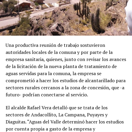
Una productiva reunión de trabajo sostuvieron
autoridades locales de la comuna y por parte de la
empresa sanitaria, quienes, junto con revisar los avances
de la licitación de la nueva planta de tratamiento de
aguas servidas para la comuna, la empresa se
comprometió a hacer los estudios de alcantarillado para
sectores rurales cercanos a la zona de concesión, que -a
futuro- podrían conectarse al servicio.
El alcalde Rafael Vera detalló que se trata de los
sectores de Andacollito, La Campana, Puyayes y
Diaguitas. “Aguas del Valle determinó hacer los estudios
por cuenta propia a gasto de la empresa y