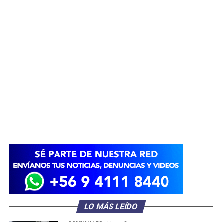
LO MÁS LEÍDO