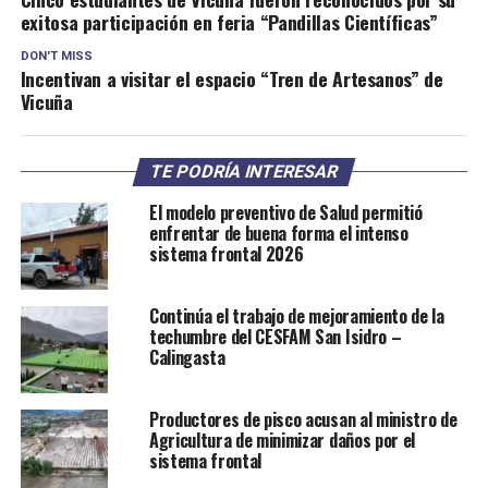
exitosa participación en feria “Pandillas Científicas”
DON'T MISS
Incentivan a visitar el espacio “Tren de Artesanos” de
Vicuña
TE PODRÍA INTERESAR
El modelo preventivo de Salud permitió
enfrentar de buena forma el intenso
sistema frontal 2026
Continúa el trabajo de mejoramiento de la
techumbre del CESFAM San Isidro –
Calingasta
Productores de pisco acusan al ministro de
Agricultura de minimizar daños por el
sistema frontal