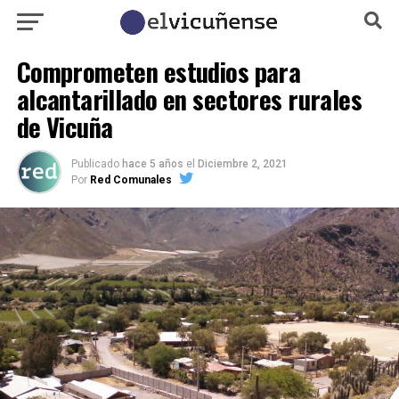
Comprometen estudios para
alcantarillado en sectores rurales
de Vicuña
Publicado
hace 5 años
el
Diciembre 2, 2021
Por
Red Comunales