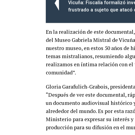
Vicuña: Fiscalía formalizó in
frustrado a sujeto que atacó 
En la realización de este documental,
del Museo Gabriela Mistral de Vicuña
nuestro museo, en estos 50 años de hi
temas mistralianos, resumiendo algun
realizamos en íntima relación con el t
comunidad”.
Gloria Garafulich-Grabois, presidenta
“Después de ver este documental, rá
un documento audiovisual histórico y
alrededor del mundo. Es por esta razó
Ministerio para expresar su interés y
producción para su difusión en el mu