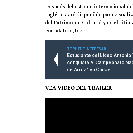
Después del estreno internacional del
inglés estará disponible para visuali
del Patrimonio Cultural y en el sitio
Foundation, Inc.
TE PUEDE INTERESAR
Estudiante del Liceo Antonio
conquista el Campeonato Nac
de Arroz" en Chiloé
VEA VIDEO DEL TRAILER