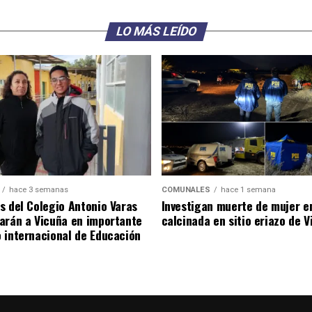
LO MÁS LEÍDO
hace 3 semanas
COMUNALES
hace 1 semana
s del Colegio Antonio Varas
Investigan muerte de mujer e
arán a Vicuña en importante
calcinada en sitio eriazo de 
 internacional de Educación