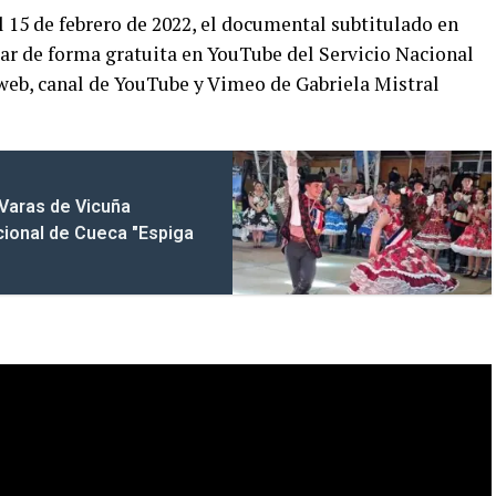
 15 de febrero de 2022, el documental subtitulado en
zar de forma gratuita en YouTube del Servicio Nacional
 web, canal de YouTube y Vimeo de Gabriela Mistral
 Varas de Vicuña
ional de Cueca "Espiga