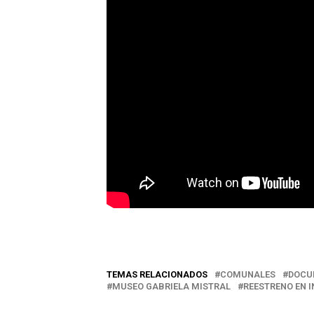
TEMAS RELACIONADOS
COMUNALES
DOCU
MUSEO GABRIELA MISTRAL
REESTRENO EN I