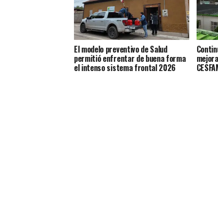
El modelo preventivo de Salud
Contin
permitió enfrentar de buena forma
mejora
el intenso sistema frontal 2026
CESFAM