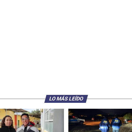
LO MÁS LEÍDO