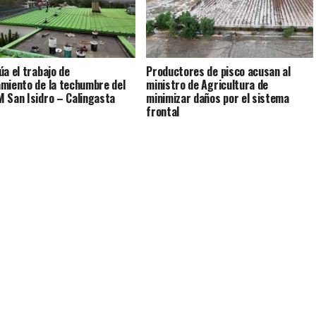
úa el trabajo de
Productores de pisco acusan al
miento de la techumbre del
ministro de Agricultura de
 San Isidro – Calingasta
minimizar daños por el sistema
frontal