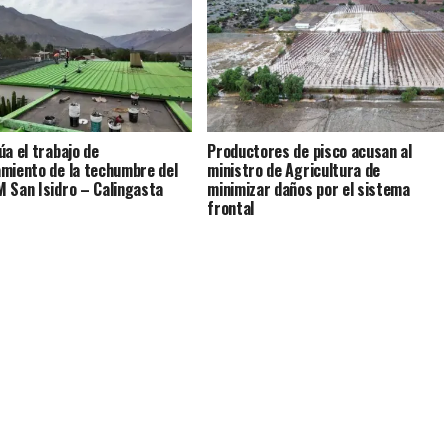
úa el trabajo de
Productores de pisco acusan al
miento de la techumbre del
ministro de Agricultura de
 San Isidro – Calingasta
minimizar daños por el sistema
frontal