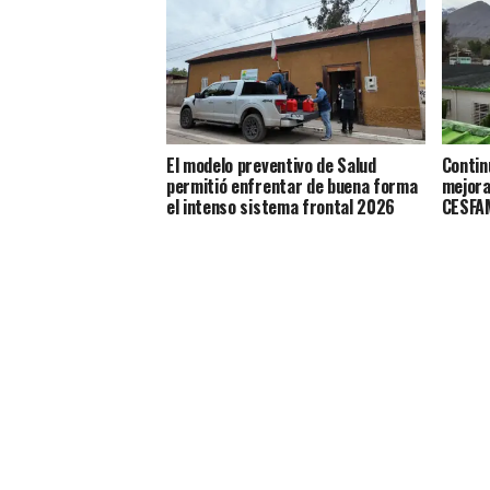
El modelo preventivo de Salud
Contin
permitió enfrentar de buena forma
mejora
el intenso sistema frontal 2026
CESFAM