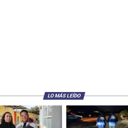
LO MÁS LEÍDO