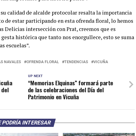
su calidad de alcalde protocolar resalta la importancia
 de estar participando en esta ofrenda floral, lo hemos
s Delicias intersección con Prat, creemos que es
gesta histórica que tanto nos enorgullece, esto se suma
as escuelas”.
AS NAVALES
OFRENDA FLORAL
TENDENCIAS
VICUÑA
UP NEXT
icuña
“Memorias Elquinas” formará parte
 del
de las celebraciones del Día del
Patrimonio en Vicuña
 PODRÍA INTERESAR