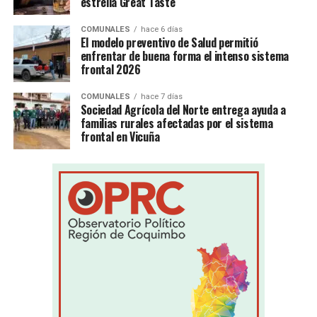
estrella Great Taste
COMUNALES
hace 6 días
El modelo preventivo de Salud permitió
enfrentar de buena forma el intenso sistema
frontal 2026
COMUNALES
hace 7 días
Sociedad Agrícola del Norte entrega ayuda a
familias rurales afectadas por el sistema
frontal en Vicuña