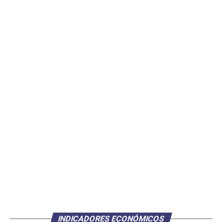
INDICADORES ECONÓMICOS