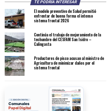
TE PODRÍA INTERESAR
El modelo preventivo de Salud permitió
enfrentar de buena forma el intenso
sistema frontal 2026
Continúa el trabajo de mejoramiento de la
techumbre del CESFAM San Isidro –
Calingasta
Productores de pisco acusan al ministro de
Agricultura de minimizar daños por el
sistema frontal
EDICIÓN DIGITAL
Comunales
Papel Digital