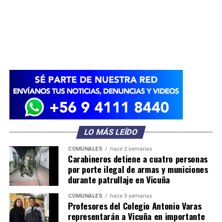
LO MÁS LEÍDO
COMUNALES
hace 2 semanas
Carabineros detiene a cuatro personas
por porte ilegal de armas y municiones
durante patrullaje en Vicuña
COMUNALES
hace 3 semanas
Profesores del Colegio Antonio Varas
representarán a Vicuña en importante