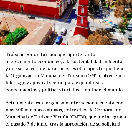
Trabajar por un turismo que aporte tanto
al crecimiento económico, a la sostenibilidad ambiental
y que sea accesible para todos, es el propósito que tiene
la Organización Mundial del Turismo (OMT), ofreciendo
liderazgo y apoyo al sector, para expandir sus
conocimientos y políticas turísticas, en todo el mundo.
Actualmente, este organismo internacional cuenta con
más 500 miembros afiliaos, entre ellos, la Corporación
Municipal de Turismo Vicuña (CMTV), que fue integrada
el pasado 7 de junio, tras la aprobación de su solicitud.