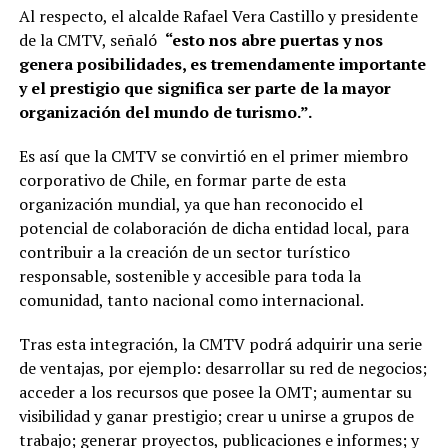
Al respecto, el alcalde Rafael Vera Castillo y presidente
de la CMTV, señaló
“esto nos abre puertas y nos
genera posibilidades, es tremendamente importante
y el prestigio que significa ser parte de la mayor
organización del mundo de turismo.”.
Es así que la CMTV se convirtió en el primer miembro
corporativo de Chile, en formar parte de esta
organización mundial, ya que han reconocido el
potencial de colaboración de dicha entidad local, para
contribuir a la creación de un sector turístico
responsable, sostenible y accesible para toda la
comunidad, tanto nacional como internacional.
Tras esta integración, la CMTV podrá adquirir una serie
de ventajas, por ejemplo: desarrollar su red de negocios;
acceder a los recursos que posee la OMT; aumentar su
visibilidad y ganar prestigio; crear u unirse a grupos de
trabajo; generar proyectos, publicaciones e informes; y