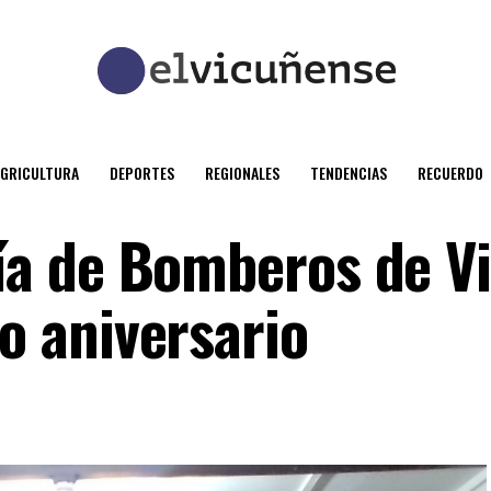
AGRICULTURA
DEPORTES
REGIONALES
TENDENCIAS
RECUERDO
a de Bomberos de V
 aniversario