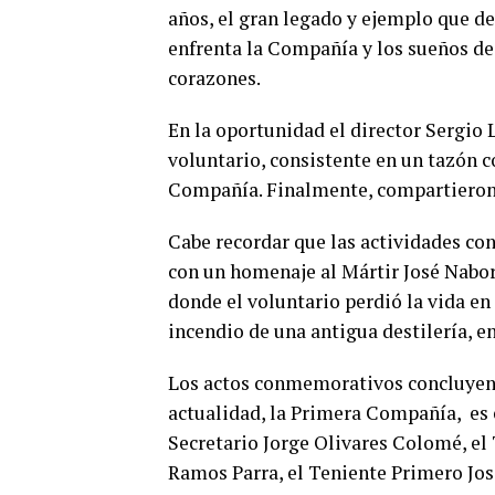
años, el gran legado y ejemplo que de
enfrenta la Compañía y los sueños de
corazones.
En la oportunidad el director Sergio 
voluntario, consistente en un tazón 
Compañía. Finalmente, compartieron
Cabe recordar que las actividades c
con un homenaje al Mártir José Nabo
donde el voluntario perdió la vida en
incendio de una antigua destilería, e
Los actos conmemorativos concluyen 
actualidad, la Primera Compañía, es 
Secretario Jorge Olivares Colomé, el
Ramos Parra, el Teniente Primero Jos