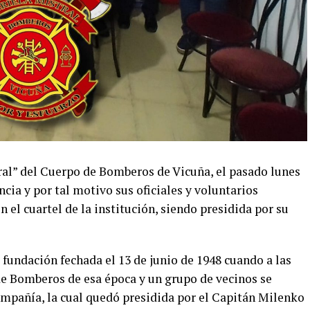
al” del Cuerpo de Bomberos de Vicuña, el pasado lunes
cia y por tal motivo sus oficiales y voluntarios
 el cuartel de la institución, siendo presidida por su
e fundación fechada el 13 de junio de 1948 cuando a las
 de Bomberos de esa época y un grupo de vecinos se
mpañía, la cual quedó presidida por el Capitán Milenko