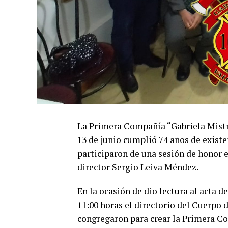
La Primera Compañía “Gabriela Mistr
13 de junio cumplió 74 años de existen
participaron de una sesión de honor en
director Sergio Leiva Méndez.
En la ocasión de dio lectura al acta d
11:00 horas el directorio del Cuerpo
congregaron para crear la Primera Co