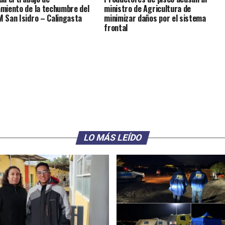
miento de la techumbre del
ministro de Agricultura de
 San Isidro – Calingasta
minimizar daños por el sistema
frontal
LO MÁS LEÍDO