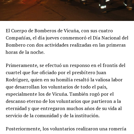
El Cuerpo de Bomberos de Vicuña, con sus cuatro
Compañías, el día jueves conmemoró el Día Nacional del
Bombero con dos actividades realizadas en las primeras
horas de la noche.
Primeramente, se efectuó un responso en el frontis del
cuartel que fue oficiado por el presbítero Juan
Rodríguez, quien en su homilía resaltó la valiosa labor
que desarrollan los voluntarios de todo el país,
especialmente los de Vicuña. También rogó por el
descanso eterno de los voluntarios que partieron a la
eternidad y que entregaron muchos años de su vida al
servicio de la comunidad y de la institución.
Posteriormente, los voluntarios realizaron una romería