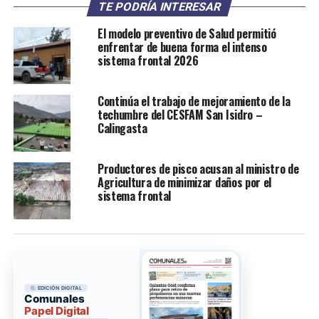
TE PODRÍA INTERESAR
El modelo preventivo de Salud permitió
enfrentar de buena forma el intenso
sistema frontal 2026
Continúa el trabajo de mejoramiento de la
techumbre del CESFAM San Isidro –
Calingasta
Productores de pisco acusan al ministro de
Agricultura de minimizar daños por el
sistema frontal
EDICIÓN DIGITAL
Comunales
Papel Digital