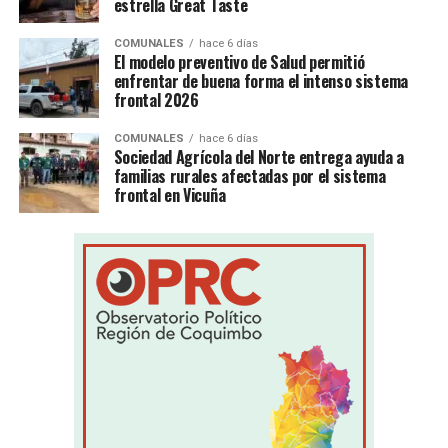
estrella Great Taste
COMUNALES
hace 6 días
El modelo preventivo de Salud permitió
enfrentar de buena forma el intenso sistema
frontal 2026
COMUNALES
hace 6 días
Sociedad Agrícola del Norte entrega ayuda a
familias rurales afectadas por el sistema
frontal en Vicuña