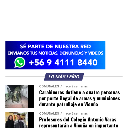
LO MÁS LEÍDO
COMUNALES
hace 2 semanas
Carabineros detiene a cuatro personas
por porte ilegal de armas y municiones
durante patrullaje en Vicuña
COMUNALES
hace 3 semanas
Profesores del Colegio Antonio Varas
representarán a Vicuña en importante