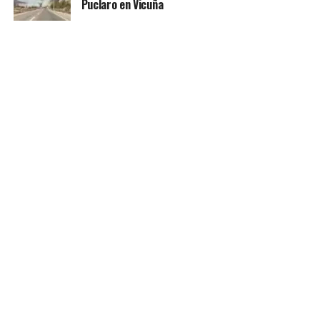
Puclaro en Vicuña