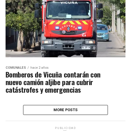
COMUNALES
hace 2 años
Bomberos de Vicuña contarán con
nuevo camión aljibe para cubrir
catástrofes y emergencias
MORE POSTS
PUBLICIDAD