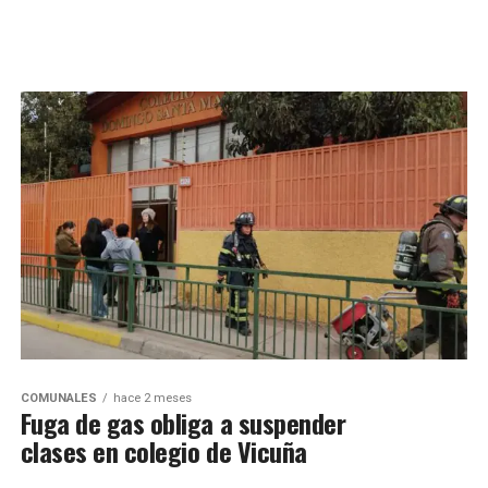
COMUNALES
hace 2 meses
Fuga de gas obliga a suspender
clases en colegio de Vicuña