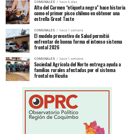
COMUNALES
hace 6 días
Alto del Carmen “etiqueta negra” hace historia
como el primer pisco chileno en obtener una
estrella Great Taste
COMUNALES
hace 1 semana
El modelo preventivo de Salud permitió
enfrentar de buena forma el intenso sistema
frontal 2026
COMUNALES
hace 1 semana
Sociedad Agrícola del Norte entrega ayuda a
familias rurales afectadas por el sistema
frontal en Vicuña