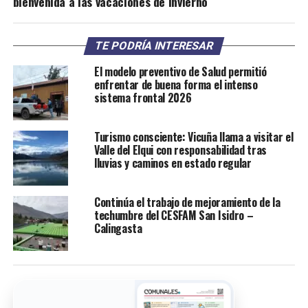
bienvenida a las vacaciones de invierno
TE PODRÍA INTERESAR
El modelo preventivo de Salud permitió
enfrentar de buena forma el intenso
sistema frontal 2026
Turismo consciente: Vicuña llama a visitar el
Valle del Elqui con responsabilidad tras
lluvias y caminos en estado regular
Continúa el trabajo de mejoramiento de la
techumbre del CESFAM San Isidro –
Calingasta