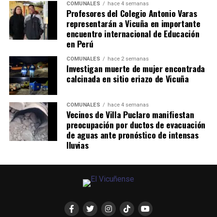
COMUNALES
hace 4 semanas
Profesores del Colegio Antonio Varas
representarán a Vicuña en importante
encuentro internacional de Educación
en Perú
COMUNALES
hace 2 semanas
Investigan muerte de mujer encontrada
calcinada en sitio eriazo de Vicuña
COMUNALES
hace 4 semanas
Vecinos de Villa Puclaro manifiestan
preocupación por ductos de evacuación
de aguas ante pronóstico de intensas
lluvias