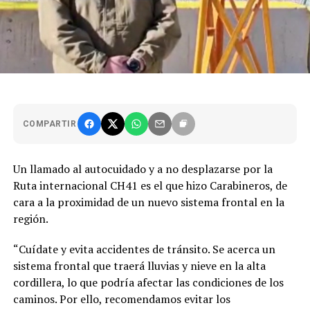
COMPARTIR
Un llamado al autocuidado y a no desplazarse por la
Ruta internacional CH41 es el que hizo Carabineros, de
cara a la proximidad de un nuevo sistema frontal en la
región.
“Cuídate y evita accidentes de tránsito. Se acerca un
sistema frontal que traerá lluvias y nieve en la alta
cordillera, lo que podría afectar las condiciones de los
caminos. Por ello, recomendamos evitar los