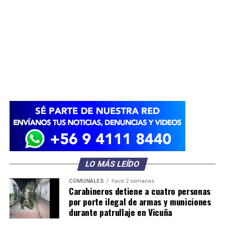
LO MÁS LEÍDO
COMUNALES
hace 2 semanas
Carabineros detiene a cuatro personas
por porte ilegal de armas y municiones
durante patrullaje en Vicuña