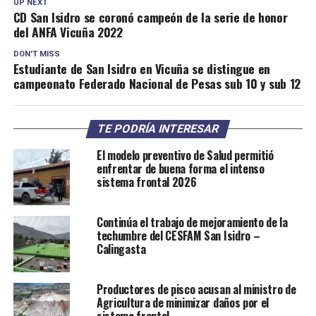
UP NEXT
CD San Isidro se coronó campeón de la serie de honor
del ANFA Vicuña 2022
DON'T MISS
Estudiante de San Isidro en Vicuña se distingue en
campeonato Federado Nacional de Pesas sub 10 y sub 12
TE PODRÍA INTERESAR
El modelo preventivo de Salud permitió
enfrentar de buena forma el intenso
sistema frontal 2026
Continúa el trabajo de mejoramiento de la
techumbre del CESFAM San Isidro –
Calingasta
Productores de pisco acusan al ministro de
Agricultura de minimizar daños por el
sistema frontal