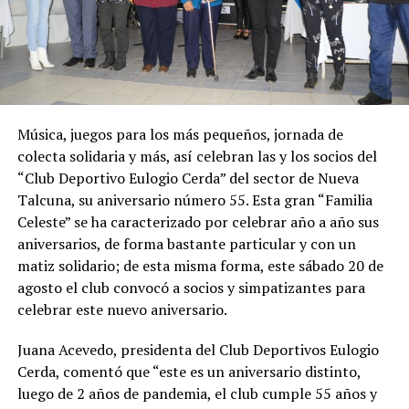
Música, juegos para los más pequeños, jornada de
colecta solidaria y más, así celebran las y los socios del
“Club Deportivo Eulogio Cerda” del sector de Nueva
Talcuna, su aniversario número 55. Esta gran “Familia
Celeste” se ha caracterizado por celebrar año a año sus
aniversarios, de forma bastante particular y con un
matiz solidario; de esta misma forma, este sábado 20 de
agosto el club convocó a socios y simpatizantes para
celebrar este nuevo aniversario.
Juana Acevedo, presidenta del Club Deportivos Eulogio
Cerda, comentó que “este es un aniversario distinto,
luego de 2 años de pandemia, el club cumple 55 años y