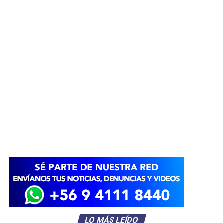
LO MÁS LEÍDO