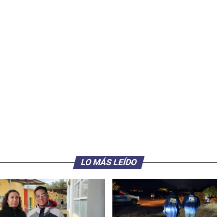
LO MÁS LEÍDO