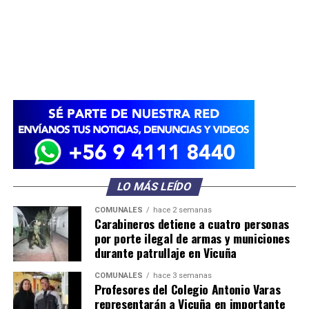
LO MÁS LEÍDO
COMUNALES
hace 2 semanas
Carabineros detiene a cuatro personas
por porte ilegal de armas y municiones
durante patrullaje en Vicuña
COMUNALES
hace 3 semanas
Profesores del Colegio Antonio Varas
representarán a Vicuña en importante