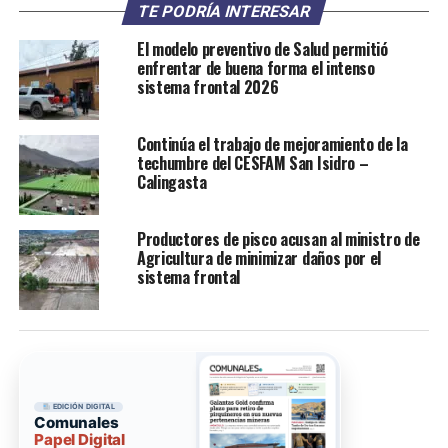
TE PODRÍA INTERESAR
El modelo preventivo de Salud permitió
enfrentar de buena forma el intenso
sistema frontal 2026
Continúa el trabajo de mejoramiento de la
techumbre del CESFAM San Isidro –
Calingasta
Productores de pisco acusan al ministro de
Agricultura de minimizar daños por el
sistema frontal
EDICIÓN DIGITAL
Comunales
Papel Digital