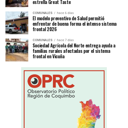
estrella Great Taste
COMUNALES
hace 6 días
El modelo preventivo de Salud permitió
enfrentar de buena forma el intenso sistema
frontal 2026
COMUNALES
hace 7 días
Sociedad Agrícola del Norte entrega ayuda a
familias rurales afectadas por el sistema
frontal en Vicuña