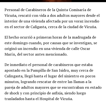
Personal de Carabineros de la Quinta Comisaría de
Vicuña, rescató con vida a dos adultos mayores desde el
interior de una vivienda afectada por un voraz incendio
en el sector de Caligasta, cerca de la ciudad de Vicuña.
El hecho ocurrió a primeras horas de la madrugada de
este domingo cuando, por causas que se investigan, se
originó un incendio en una vivienda de calle Oscar
Marín, del sector antes mencionado.
De inmediato el personal de carabineros que estaba
apostado en la Pampilla de San Isidro, muy cerca de
Calingasta, llegó hasta el lugar del siniestro en pocos
minutos, logrando rescatar de entre las llamas a la
pareja de adultos mayores que se encontraban en estado
de shock y con principio de asfixia, siendo luego
trasladados hasta el Hospital de Vicuña.