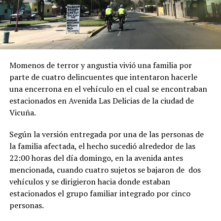
Momenos de terror y angustia vivió una familia por
parte de cuatro delincuentes que intentaron hacerle
una encerrona en el vehículo en el cual se encontraban
estacionados en Avenida Las Delicias de la ciudad de
Vicuña.
Según la versión entregada por una de las personas de
la familia afectada, el hecho sucedió alrededor de las
22:00 horas del día domingo, en la avenida antes
mencionada, cuando cuatro sujetos se bajaron de dos
vehículos y se dirigieron hacia donde estaban
estacionados el grupo familiar integrado por cinco
personas.