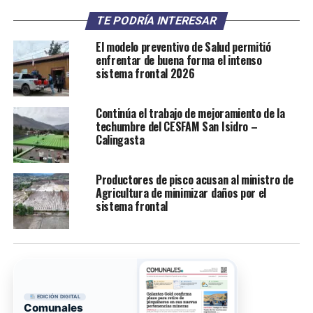
TE PODRÍA INTERESAR
El modelo preventivo de Salud permitió
enfrentar de buena forma el intenso
sistema frontal 2026
Continúa el trabajo de mejoramiento de la
techumbre del CESFAM San Isidro –
Calingasta
Productores de pisco acusan al ministro de
Agricultura de minimizar daños por el
sistema frontal
EDICIÓN DIGITAL
Comunales