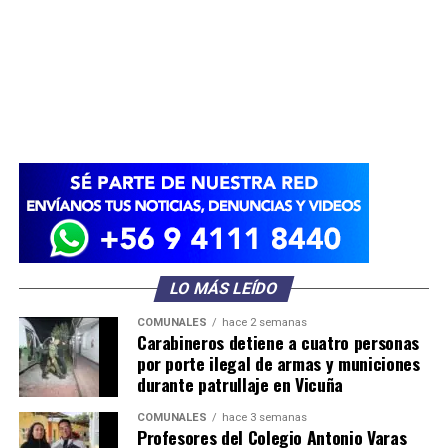
LO MÁS LEÍDO
COMUNALES
hace 2 semanas
Carabineros detiene a cuatro personas
por porte ilegal de armas y municiones
durante patrullaje en Vicuña
COMUNALES
hace 3 semanas
Profesores del Colegio Antonio Varas