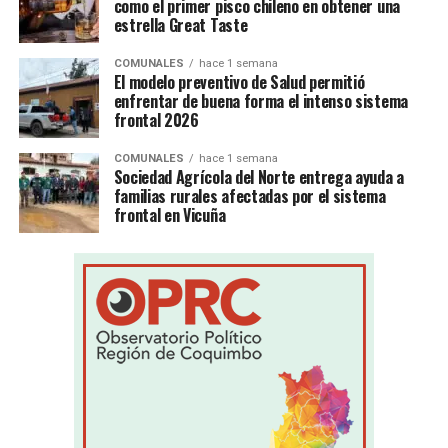
como el primer pisco chileno en obtener una
estrella Great Taste
COMUNALES
hace 1 semana
El modelo preventivo de Salud permitió
enfrentar de buena forma el intenso sistema
frontal 2026
COMUNALES
hace 1 semana
Sociedad Agrícola del Norte entrega ayuda a
familias rurales afectadas por el sistema
frontal en Vicuña